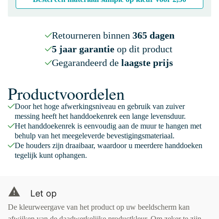
Retourneren binnen
365 dagen
5 jaar garantie
op dit product
Gegarandeerd de
laagste prijs
Productvoordelen
Door het hoge afwerkingsniveau en gebruik van zuiver
messing heeft het handdoekenrek een lange levensduur.
Het handdoekenrek is eenvoudig aan de muur te hangen met
behulp van het meegeleverde bevestigingsmateriaal.
De houders zijn draaibaar, waardoor u meerdere handdoeken
tegelijk kunt ophangen.
Let op
De kleurweergave van het product op uw beeldscherm kan
afwijken van de daadwerkelijke productkleur. Om zeker te zijn