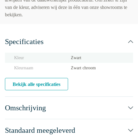
van de kleur, adviseren wij deze in één van onze showrooms te
bekijken.
Specificaties
Kleur
Zwart
Kleurnaam
Zwart chroom
Bekijk alle specificaties
Omschrijving
Standaard meegeleverd