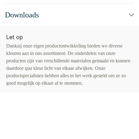
Downloads
Let op
Dankzij onze eigen productontwikkeling bieden we diverse
kleuren aan in ons assortiment. De onderdelen van onze
producten zijn van verschillende materialen gemaakt en kunnen
daardoor qua kleur licht van elkaar afwijken. Onze
productspecialisten hebben alles in het werk gesteld om ze zo
goed mogelijk op elkaar af te stemmen.