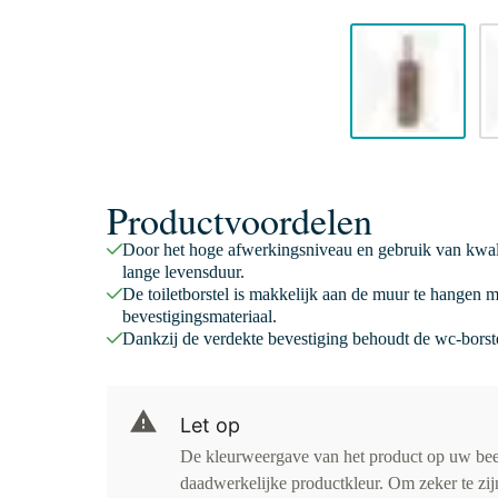
Productvoordelen
Door het hoge afwerkingsniveau en gebruik van kwalitat
lange levensduur.
De toiletborstel is makkelijk aan de muur te hangen 
bevestigingsmateriaal.
Dankzij de verdekte bevestiging behoudt de wc-borstel
Let op
De kleurweergave van het product op uw be
daadwerkelijke productkleur. Om zeker te zijn