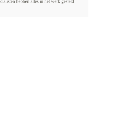
cialisten hebben alles in het werk gesteld