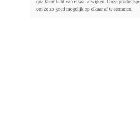
qua kleur licht van elkaar afwijken. Onze productspe
om ze zo goed mogelijk op elkaar af te stemmen.