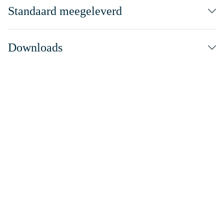
Standaard meegeleverd
Downloads