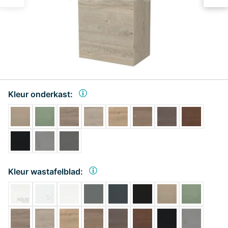
Kleur onderkast:
Kleur wastafelblad: