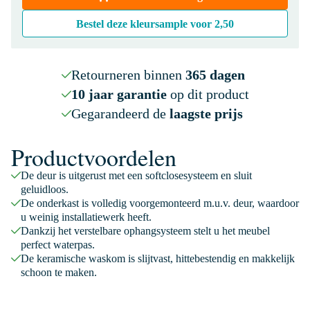
Bestel deze kleursample voor
2,50
Retourneren binnen
365 dagen
10 jaar garantie
op dit product
Gegarandeerd de
laagste prijs
Productvoordelen
De deur is uitgerust met een softclosesysteem en sluit
geluidloos.
De onderkast is volledig voorgemonteerd m.u.v. deur, waardoor
u weinig installatiewerk heeft.
Dankzij het verstelbare ophangsysteem stelt u het meubel
perfect waterpas.
De keramische waskom is slijtvast, hittebestendig en makkelijk
schoon te maken.