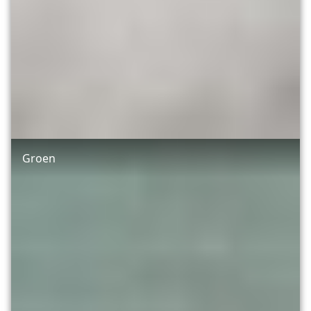
Groen