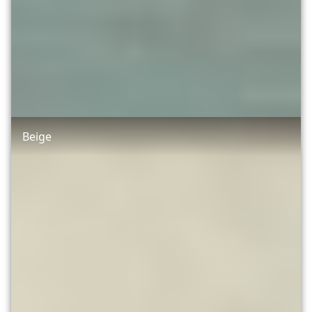
Beige