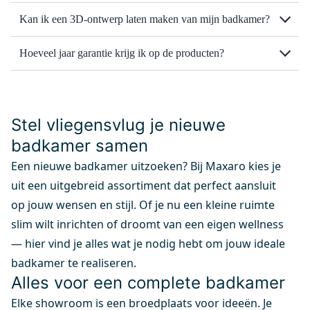
Kan ik een 3D-ontwerp laten maken van mijn badkamer?
Hoeveel jaar garantie krijg ik op de producten?
Stel vliegensvlug je nieuwe
badkamer samen
Een nieuwe badkamer uitzoeken? Bij Maxaro kies je
uit een uitgebreid assortiment dat perfect aansluit
op jouw wensen en stijl. Of je nu een kleine ruimte
slim wilt inrichten of droomt van een eigen wellness
— hier vind je alles wat je nodig hebt om jouw ideale
badkamer te realiseren.
Alles voor een complete badkamer
Elke showroom is een broedplaats voor ideeën. Je