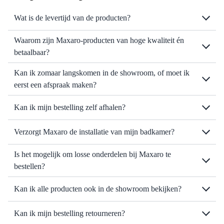
Wat is de levertijd van de producten?
Waarom zijn Maxaro-producten van hoge kwaliteit én
betaalbaar?
Kan ik zomaar langskomen in de showroom, of moet ik
eerst een afspraak maken?
Kan ik mijn bestelling zelf afhalen?
Verzorgt Maxaro de installatie van mijn badkamer?
Is het mogelijk om losse onderdelen bij Maxaro te
bestellen?
Kan ik alle producten ook in de showroom bekijken?
Kan ik mijn bestelling retourneren?