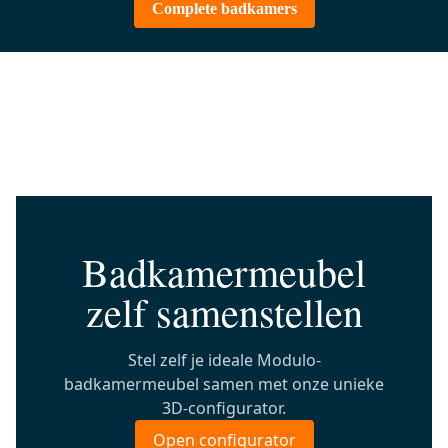
Complete badkamers
Badkamermeubel
zelf samenstellen
Stel zelf je ideale Modulo-
badkamermeubel samen met onze unieke
3D-configurator.
Open configurator