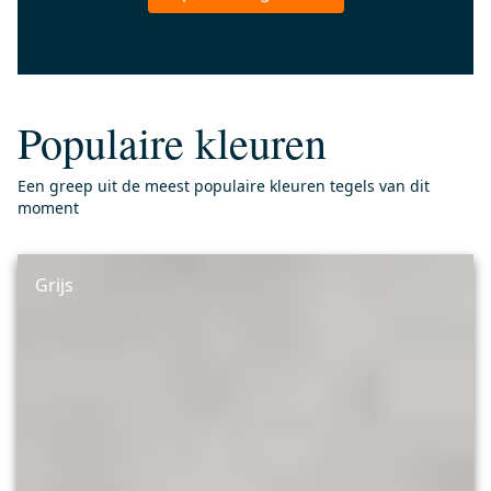
Populaire kleuren
Een greep uit de meest populaire kleuren tegels van dit
moment
Grijs