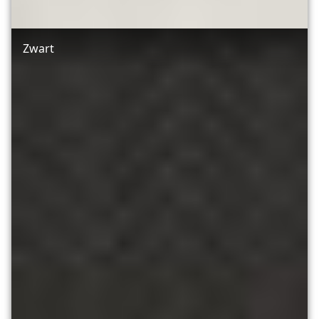
Zwart