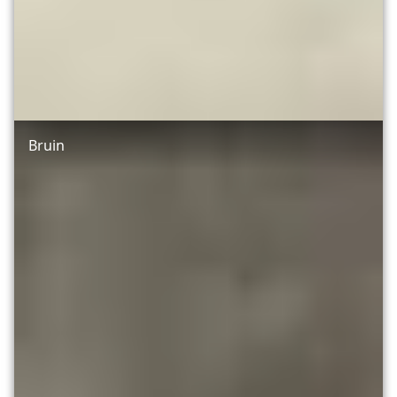
Bruin