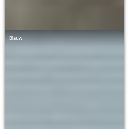
Blauw