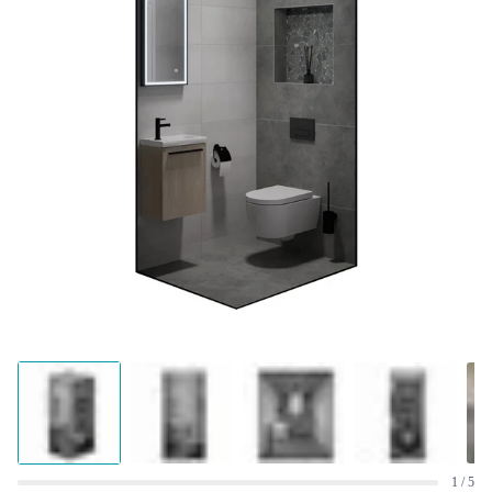
1 / 5