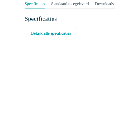
Specificaties
Standaard meegeleverd
Downloads
Specificaties
Bekijk alle specificaties