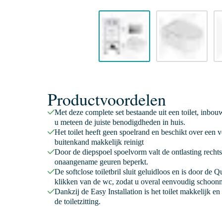
Productvoordelen
Met deze complete set bestaande uit een toilet, inbouw
u meteen de juiste benodigdheden in huis.
Het toilet heeft geen spoelrand en beschikt over een 
buitenkand makkelijk reinigt
Door de diepspoel spoelvorm valt de ontlasting rechts
onaangename geuren beperkt.
De softclose toiletbril sluit geluidloos en is door de 
klikken van de wc, zodat u overal eenvoudig schoon
Dankzij de Easy Installation is het toilet makkelijk e
de toiletzitting.