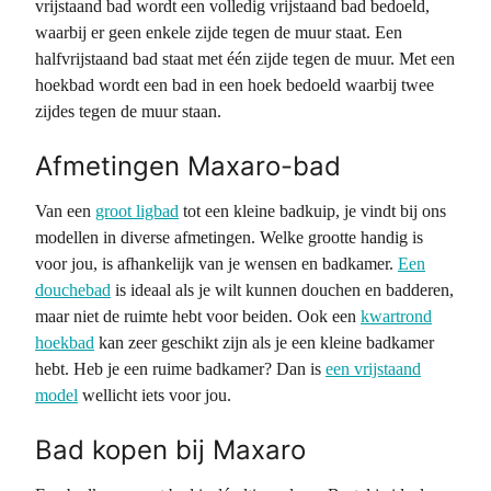
vrijstaand bad wordt een volledig vrijstaand bad bedoeld,
waarbij er geen enkele zijde tegen de muur staat. Een
halfvrijstaand bad staat met één zijde tegen de muur. Met een
hoekbad wordt een bad in een hoek bedoeld waarbij twee
zijdes tegen de muur staan.
Afmetingen Maxaro-bad
Van een
groot ligbad
tot een kleine badkuip, je vindt bij ons
modellen in diverse afmetingen. Welke grootte handig is
voor jou, is afhankelijk van je wensen en badkamer.
Een
douchebad
is ideaal als je wilt kunnen douchen en badderen,
maar niet de ruimte hebt voor beiden. Ook een
kwartrond
hoekbad
kan zeer geschikt zijn als je een kleine badkamer
hebt. Heb je een ruime badkamer? Dan is
een vrijstaand
model
wellicht iets voor jou.
Bad kopen bij Maxaro