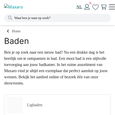
NL
Home
Baden
Ben je op zoek naar een nieuw bad? Na een drukke dag is het
heerlijk om te ontspannen in bad. Een mooi bad is een stijlvolle
toevoeging aan jouw badkamer. In het ruime assortiment van
Maxaro vind je altijd een exemplaar dat perfect aansluit op jouw
wensen. Bekijk het aanbod online of bezoek één van onze
showrooms.
Ligbaden