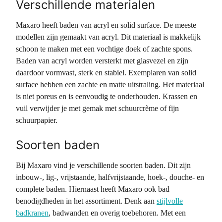
Verschillende materialen
Maxaro heeft baden van acryl en solid surface. De meeste
modellen zijn gemaakt van acryl. Dit materiaal is makkelijk
schoon te maken met een vochtige doek of zachte spons.
Baden van acryl worden versterkt met glasvezel en zijn
daardoor vormvast, sterk en stabiel. Exemplaren van solid
surface hebben een zachte en matte uitstraling. Het materiaal
is niet poreus en is eenvoudig te onderhouden. Krassen en
vuil verwijder je met gemak met schuurcrème of fijn
schuurpapier.
Soorten baden
Bij Maxaro vind je verschillende soorten baden. Dit zijn
inbouw-, lig-, vrijstaande, halfvrijstaande, hoek-, douche- en
complete baden. Hiernaast heeft Maxaro ook bad
benodigdheden in het assortiment. Denk aan
stijlvolle
badkranen
, badwanden en overig toebehoren. Met een