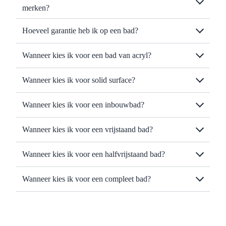
merken?
Hoeveel garantie heb ik op een bad?
Wanneer kies ik voor een bad van acryl?
Wanneer kies ik voor solid surface?
Wanneer kies ik voor een inbouwbad?
Wanneer kies ik voor een vrijstaand bad?
Wanneer kies ik voor een halfvrijstaand bad?
Wanneer kies ik voor een compleet bad?