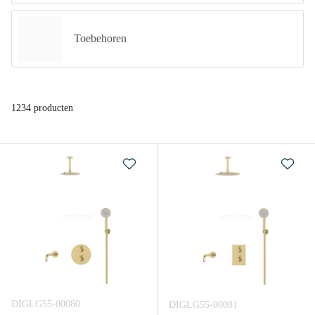
Toebehoren
1234 producten
DIGLG55-00080
DIGLG55-00081