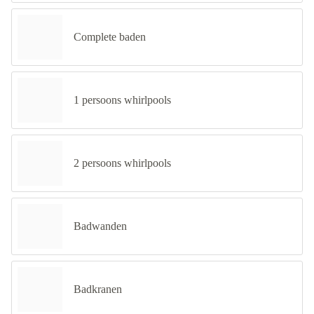
Complete baden
1 persoons whirlpools
2 persoons whirlpools
Badwanden
Badkranen