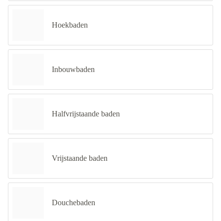
Hoekbaden
Inbouwbaden
Halfvrijstaande baden
Vrijstaande baden
Douchebaden