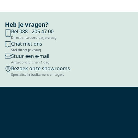
Heb je vragen?
Bel 088 - 205 47 00
Direct antwoord op je vraag
Chat met ons
Stel direct je vraag
Stuur een e-mail
Antwoord binnen 1 dag
Bezoek onze showrooms
Specialist in badkamers en tegels