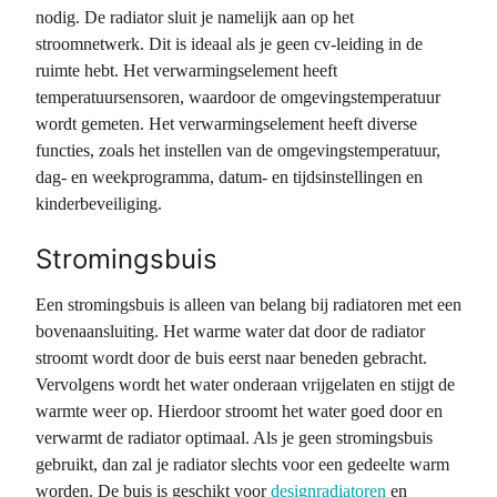
nodig. De radiator sluit je namelijk aan op het
stroomnetwerk. Dit is ideaal als je geen cv-leiding in de
ruimte hebt. Het verwarmingselement heeft
temperatuursensoren, waardoor de omgevingstemperatuur
wordt gemeten. Het verwarmingselement heeft diverse
functies, zoals het instellen van de omgevingstemperatuur,
dag- en weekprogramma, datum- en tijdsinstellingen en
kinderbeveiliging.
Stromingsbuis
Een stromingsbuis is alleen van belang bij radiatoren met een
bovenaansluiting. Het warme water dat door de radiator
stroomt wordt door de buis eerst naar beneden gebracht.
Vervolgens wordt het water onderaan vrijgelaten en stijgt de
warmte weer op. Hierdoor stroomt het water goed door en
verwarmt de radiator optimaal. Als je geen stromingsbuis
gebruikt, dan zal je radiator slechts voor een gedeelte warm
worden. De buis is geschikt voor
designradiatoren
en