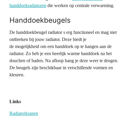
handdoekradiatoren
die werken op centrale verwarming.
Handdoekbeugels
De handdoekbeugel radiator s erg functioneel en mag niet
ontbreken bij jouw radiator. Deze biedt je
de mogelijkheid om een handdoek op te hangen aan de
radiator. Zo heb je een heerlijk warme handdoek na het
douchen of baden. Na afloop hang je deze weer te drogen.
De beugels zijn beschikbaar in verschillende vormen en
kleuren.
Links
Radiatorkranen