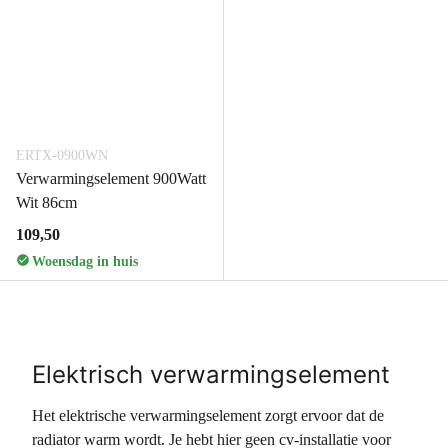
ERTX-0900WN
Verwarmingselement 900Watt
Wit 86cm
109,50
Woensdag in huis
Elektrisch verwarmingselement
Het elektrische verwarmingselement zorgt ervoor dat de
radiator warm wordt. Je hebt hier geen cv-installatie voor