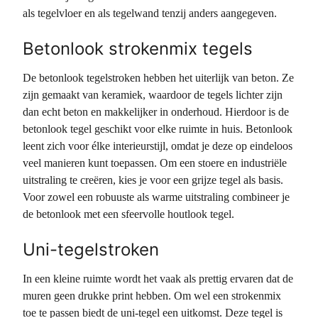
als tegelvloer en als tegelwand tenzij anders aangegeven.
Betonlook strokenmix tegels
De betonlook tegelstroken hebben het uiterlijk van beton. Ze
zijn gemaakt van keramiek, waardoor de tegels lichter zijn
dan echt beton en makkelijker in onderhoud. Hierdoor is de
betonlook tegel geschikt voor elke ruimte in huis. Betonlook
leent zich voor élke interieurstijl, omdat je deze op eindeloos
veel manieren kunt toepassen. Om een stoere en industriële
uitstraling te creëren, kies je voor een grijze tegel als basis.
Voor zowel een robuuste als warme uitstraling combineer je
de betonlook met een sfeervolle houtlook tegel.
Uni-tegelstroken
In een kleine ruimte wordt het vaak als prettig ervaren dat de
muren geen drukke print hebben. Om wel een strokenmix
toe te passen biedt de uni-tegel een uitkomst. Deze tegel is