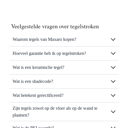
Veelgestelde vragen over tegelstroken
Waarom tegels van Maxaro kopen?
Hoeveel garantie heb ik op tegelstroken?
Wat is een keramische tegel?
Wat is een shadecode?
Wat betekent gerectificeerd?
Zijn tegels zowel op de vloer als op de wand te
plaatsen?
Wat is de PEI-waarde?