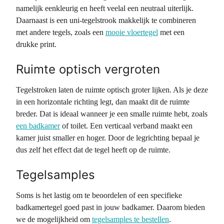
namelijk eenkleurig en heeft veelal een neutraal uiterlijk.
Daarnaast is een uni-tegelstrook makkelijk te combineren
met andere tegels, zoals een
mooie vloertegel
met een
drukke print.
Ruimte optisch vergroten
Tegelstroken laten de ruimte optisch groter lijken. Als je deze
in een horizontale richting legt, dan maakt dit de ruimte
breder. Dat is ideaal wanneer je een smalle ruimte hebt, zoals
een badkamer
of toilet. Een verticaal verband maakt een
kamer juist smaller en hoger. Door de legrichting bepaal je
dus zelf het effect dat de tegel heeft op de ruimte.
Tegelsamples
Soms is het lastig om te beoordelen of een specifieke
badkamertegel goed past in jouw badkamer. Daarom bieden
we de mogelijkheid om
tegelsamples te bestellen
.