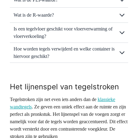
Wat is de R-waarde?
Is een tegelvloer geschikt voor vloerverwarming of
vloerverkoeling?
Hoe worden tegels verwijderd en welke container is
hiervoor geschikt?
Het lijnenspel van tegelstroken
Tegelstroken zijn net even iets anders dan de
klassieke
wandtegels
. Ze geven een uniek effect aan de ruimte en zijn
perfect als pronkstuk. Het lijnenspel van de voegen zorgt er
namelijk voor dat de tegels worden geaccentueerd. Dit effect
wordt versterkt door een contrasterende voegkleur. De
stroken zijn te gebruiken