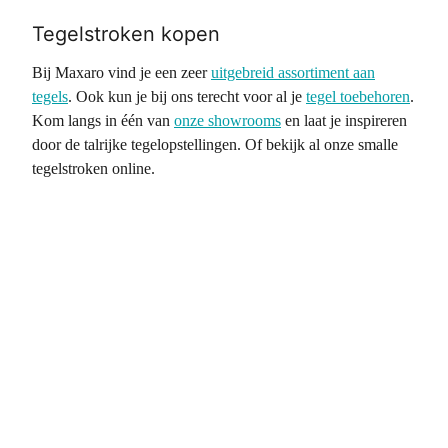
Tegelstroken kopen
Bij Maxaro vind je een zeer
uitgebreid assortiment aan
tegels
. Ook kun je bij ons terecht voor al je
tegel toebehoren
.
Kom langs in één van
onze showrooms
en laat je inspireren
door de talrijke tegelopstellingen. Of bekijk al onze smalle
tegelstroken online.