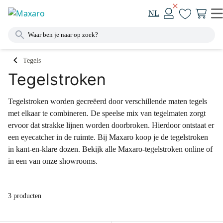
NL
Tegels
Tegelstroken
Tegelstroken worden gecreëerd door verschillende maten tegels
met elkaar te combineren. De speelse mix van tegelmaten zorgt
ervoor dat strakke lijnen worden doorbroken. Hierdoor ontstaat er
een eyecatcher in de ruimte. Bij Maxaro koop je de tegelstroken
in kant-en-klare dozen. Bekijk alle Maxaro-tegelstroken online of
in een van onze showrooms.
3 producten