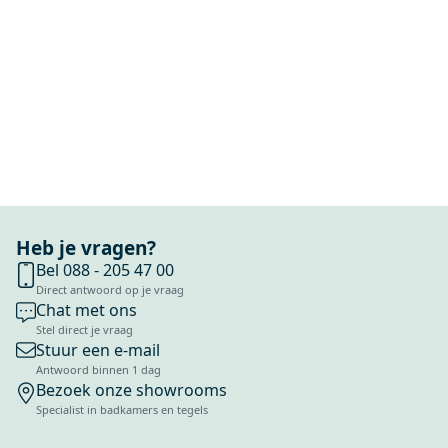
Heb je vragen?
Bel 088 - 205 47 00
Direct antwoord op je vraag
Chat met ons
Stel direct je vraag
Stuur een e-mail
Antwoord binnen 1 dag
Bezoek onze showrooms
Specialist in badkamers en tegels