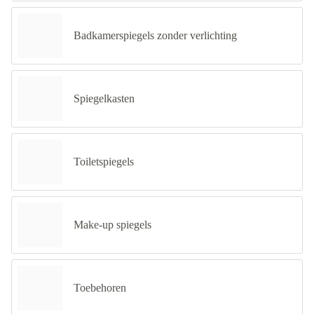
Badkamerspiegels zonder verlichting
Spiegelkasten
Toiletspiegels
Make-up spiegels
Toebehoren