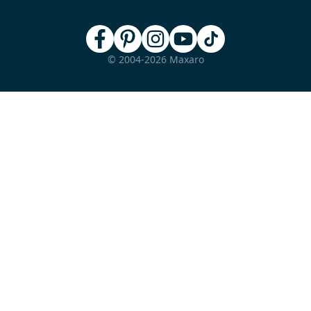
© 2004-2026 Maxaro