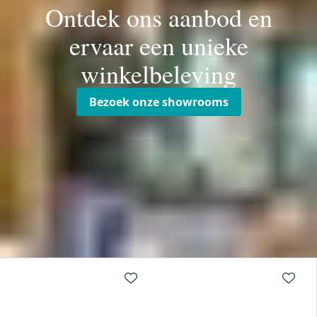
Ontdek ons aanbod en
ervaar een unieke
winkelbeleving
Bezoek onze showrooms