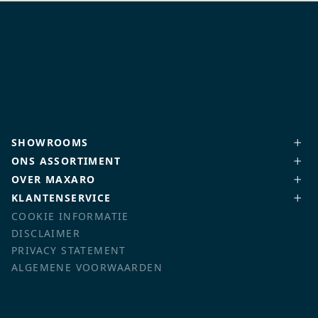
SHOWROOMS
ONS ASSORTIMENT
OVER MAXARO
KLANTENSERVICE
COOKIE INFORMATIE
DISCLAIMER
PRIVACY STATEMENT
ALGEMENE VOORWAARDEN