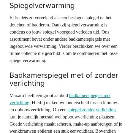
Spiegelverwarming
Er is niets zo vervelend als een beslagen spiegel na het
douchen of badderen. Dankzij spiegelverwarming is
condens op jouw spiegel voorgoed verleden tijd. Ons
assortiment bevat onder andere badkamerspiegels met
ingebouwde verwarming. Verder beschikken we over een
ruime collectie die geschikt is om te combineren met losse
spiegelverwarming.
Badkamerspiegel met of zonder
verlichting
Maxaro heeft een groot aanbod
badkamerspiegels met
verlichting
. Hierbij maken we onderscheid tussen inbouw-
en opbouwverlichting. Op een
spiegel zonder verlichting
kun je namelijk meestal wel opbouwverlichting plaatsen.
Goede verlichting maakt scheren, make-up aanbrengen of je
wenkbrauwen epileren een stuk eenvoudiger. Bovendien