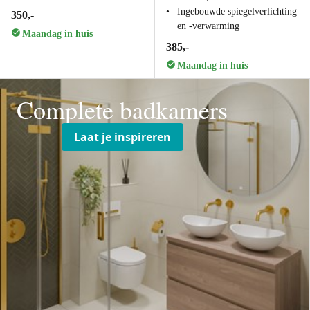
Ingebouwde spiegelverlichting
350,-
en -verwarming
Maandag in huis
385,-
Maandag in huis
Complete badkamers
Laat je inspireren