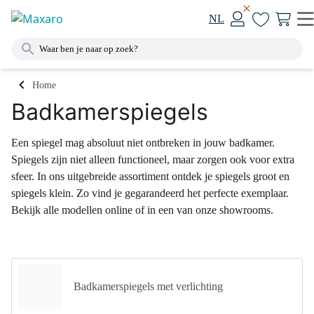
NL
Home
Badkamerspiegels
Een spiegel mag absoluut niet ontbreken in jouw badkamer.
Spiegels zijn niet alleen functioneel, maar zorgen ook voor extra
sfeer. In ons uitgebreide assortiment ontdek je spiegels groot en
spiegels klein. Zo vind je gegarandeerd het perfecte exemplaar.
Bekijk alle modellen online of in een van onze showrooms.
Badkamerspiegels met verlichting