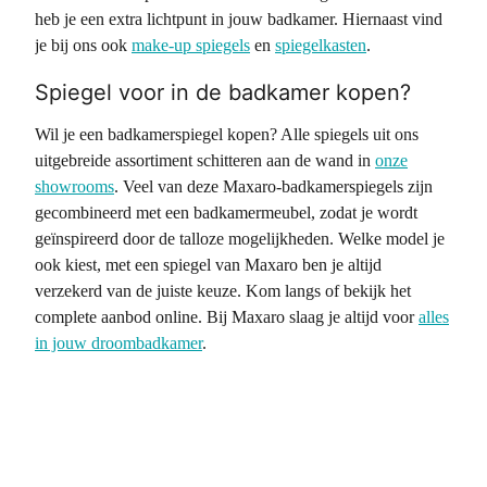
heb je een extra lichtpunt in jouw badkamer. Hiernaast vind
je bij ons ook
make-up spiegels
en
spiegelkasten
.
Spiegel voor in de badkamer kopen?
Wil je een badkamerspiegel kopen? Alle spiegels uit ons
uitgebreide assortiment schitteren aan de wand in
onze
showrooms
. Veel van deze Maxaro-badkamerspiegels zijn
gecombineerd met een badkamermeubel, zodat je wordt
geïnspireerd door de talloze mogelijkheden. Welke model je
ook kiest, met een spiegel van Maxaro ben je altijd
verzekerd van de juiste keuze. Kom langs of bekijk het
complete aanbod online. Bij Maxaro slaag je altijd voor
alles
in jouw droombadkamer
.