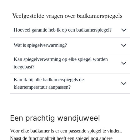
Veelgestelde vragen over badkamerspiegels
Hoeveel garantie heb ik op een badkamerspiegel?
Wat is spiegelverwarming?
Kan spiegelverwarming op elke spiegel worden
toegepast?
Kan ik bij alle badkamerspiegels de
kleurtemperatuur aanpassen?
Een prachtig wandjuweel
Voor elke badkamer is er een passende spiegel te vinden.
Naast de functionaliteit heeft een spiegel nog andere