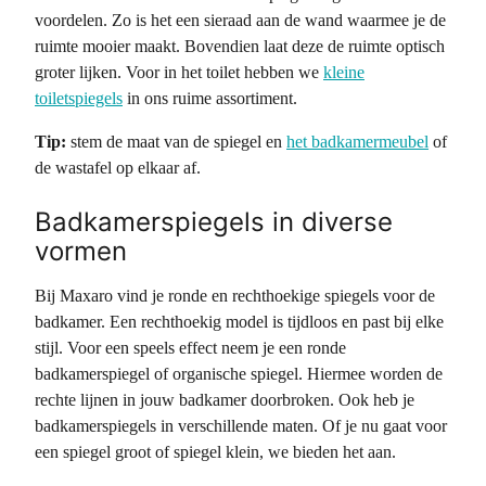
voordelen. Zo is het een sieraad aan de wand waarmee je de
ruimte mooier maakt. Bovendien laat deze de ruimte optisch
groter lijken. Voor in het toilet hebben we
kleine
toiletspiegels
in ons ruime assortiment.
Tip:
stem de maat van de spiegel en
het badkamermeubel
of
de wastafel op elkaar af.
Badkamerspiegels in diverse
vormen
Bij Maxaro vind je ronde en rechthoekige spiegels voor de
badkamer. Een rechthoekig model is tijdloos en past bij elke
stijl. Voor een speels effect neem je een ronde
badkamerspiegel of organische spiegel. Hiermee worden de
rechte lijnen in jouw badkamer doorbroken. Ook heb je
badkamerspiegels in verschillende maten. Of je nu gaat voor
een spiegel groot of spiegel klein, we bieden het aan.