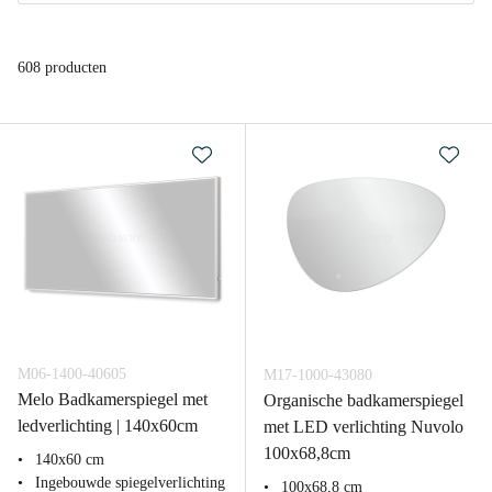
608 producten
M06-1400-40605
M17-1000-43080
Melo Badkamerspiegel met
Organische badkamerspiegel
ledverlichting | 140x60cm
met LED verlichting Nuvolo
100x68,8cm
140x60 cm
Ingebouwde spiegelverlichting
100x68,8 cm