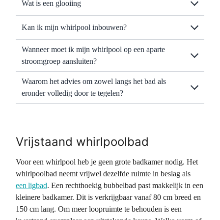
Wat is een glooiing
Kan ik mijn whirlpool inbouwen?
Wanneer moet ik mijn whirlpool op een aparte
stroomgroep aansluiten?
Waarom het advies om zowel langs het bad als
eronder volledig door te tegelen?
Vrijstaand whirlpoolbad
Voor een whirlpool heb je geen grote badkamer nodig. Het
whirlpoolbad neemt vrijwel dezelfde ruimte in beslag als
een ligbad
. Een rechthoekig bubbelbad past makkelijk in een
kleinere badkamer. Dit is verkrijgbaar vanaf 80 cm breed en
150 cm lang. Om meer loopruimte te behouden is een