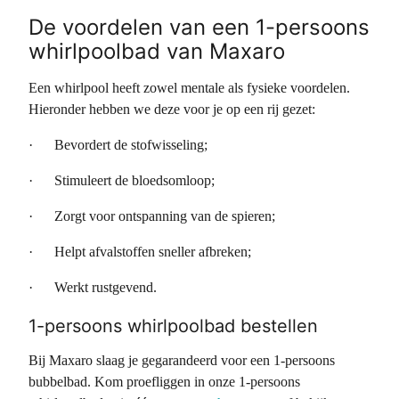
De voordelen van een 1-persoons
whirlpoolbad van Maxaro
Een whirlpool heeft zowel mentale als fysieke voordelen.
Hieronder hebben we deze voor je op een rij gezet:
· Bevordert de stofwisseling;
· Stimuleert de bloedsomloop;
· Zorgt voor ontspanning van de spieren;
· Helpt afvalstoffen sneller afbreken;
· Werkt rustgevend.
1-persoons whirlpoolbad bestellen
Bij Maxaro slaag je gegarandeerd voor een 1-persoons
bubbelbad. Kom proefliggen in onze 1-persoons