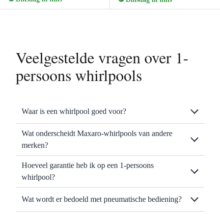
Veelgestelde vragen over 1-
persoons whirlpools
Waar is een whirlpool goed voor?
Wat onderscheidt Maxaro-whirlpools van andere
merken?
Hoeveel garantie heb ik op een 1-persoons
whirlpool?
Wat wordt er bedoeld met pneumatische bediening?