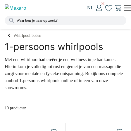
NL
Whirlpool baden
1-persoons whirlpools
Met een whirlpoolbad creëer je een wellness in je badkamer.
Hierin kom je volledig tot rust en geniet je van een massage die
zorgt voor mentale en fysieke ontspanning. Bekijk ons complete
aanbod 1-persoons whirlpools online of in een van onze
showrooms.
10 producten