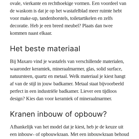
ovale, vierkante en rechthoekige vormen. Een voordeel van
de waskom is dat je op het wastafelblad meer ruimte hebt
voor make-up, tandenborstels, toiletartikelen en zelfs
decoratie. Heb je een breed meubel? Plaats dan twee
kommen naast elkaar.
Het beste materiaal
Bij Maxaro vind je wastafels van verschillende materialen,
waaronder keramiek, mineraalmarmer, glas, solid surface,
natuursteen, quartz en metaal. Welk materiaal je kiest hangt
af van de stijl in jouw badkamer. Metaal staat bijvoorbeeld
perfect in een industriële badkamer. Liever een tijdloos
design? Kies dan voor keramiek of mineraalmarmer.
Kranen inbouw of opbouw?
Afhankelijk van het model dat je kiest, heb je de keuze uit
een inbouw- of opbouwkraan. Met een inbouwkraan behoud