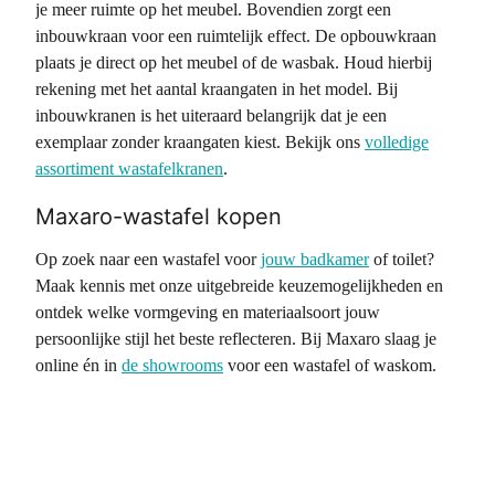
je meer ruimte op het meubel. Bovendien zorgt een
inbouwkraan voor een ruimtelijk effect. De opbouwkraan
plaats je direct op het meubel of de wasbak. Houd hierbij
rekening met het aantal kraangaten in het model. Bij
inbouwkranen is het uiteraard belangrijk dat je een
exemplaar zonder kraangaten kiest. Bekijk ons
volledige
assortiment wastafelkranen
.
Maxaro-wastafel kopen
Op zoek naar een wastafel voor
jouw badkamer
of toilet?
Maak kennis met onze uitgebreide keuzemogelijkheden en
ontdek welke vormgeving en materiaalsoort jouw
persoonlijke stijl het beste reflecteren. Bij Maxaro slaag je
online én in
de showrooms
voor een wastafel of waskom.