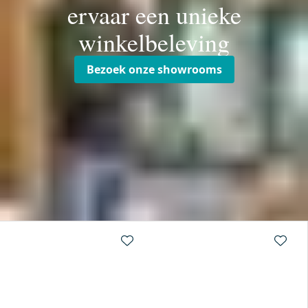
ervaar een unieke
winkelbeleving
Bezoek onze showrooms