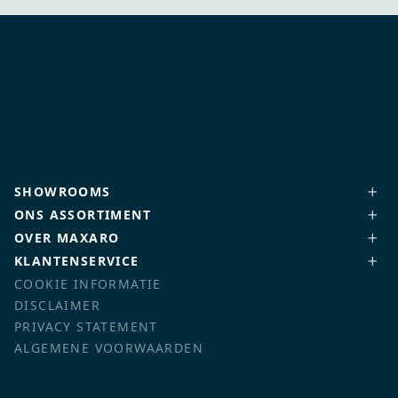
SHOWROOMS
ONS ASSORTIMENT
OVER MAXARO
KLANTENSERVICE
COOKIE INFORMATIE
DISCLAIMER
PRIVACY STATEMENT
ALGEMENE VOORWAARDEN