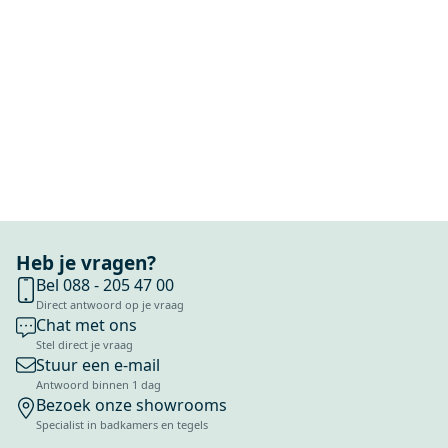
Heb je vragen?
Bel 088 - 205 47 00
Direct antwoord op je vraag
Chat met ons
Stel direct je vraag
Stuur een e-mail
Antwoord binnen 1 dag
Bezoek onze showrooms
Specialist in badkamers en tegels