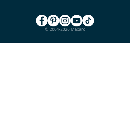
© 2004-2026 Maxaro