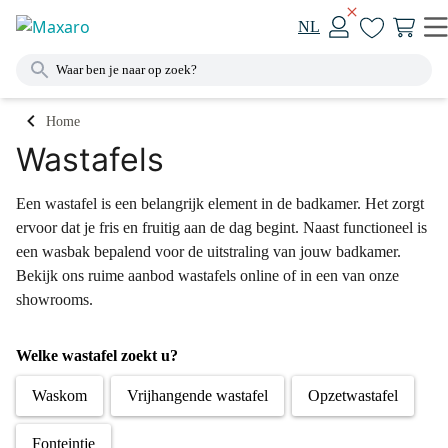
NL
Home
Wastafels
Een wastafel is een belangrijk element in de badkamer. Het zorgt
ervoor dat je fris en fruitig aan de dag begint. Naast functioneel is
een wasbak bepalend voor de uitstraling van jouw badkamer.
Bekijk ons ruime aanbod wastafels online of in een van onze
showrooms.
Welke wastafel zoekt u?
Waskom
Vrijhangende wastafel
Opzetwastafel
Fonteintje