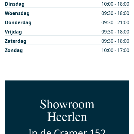
Dinsdag
10:00 - 18:00
Woensdag
09:30 - 18:00
Donderdag
09:30 - 21:00
Vrijdag
09:30 - 18:00
Zaterdag
09:30 - 18:00
Zondag
10:00 - 17:00
Showroom
Heerlen
In de Cramer 152