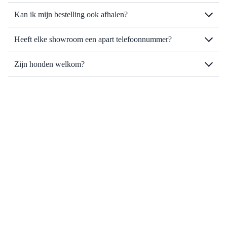
Kan ik mijn bestelling ook afhalen?
Heeft elke showroom een apart telefoonnummer?
Zijn honden welkom?