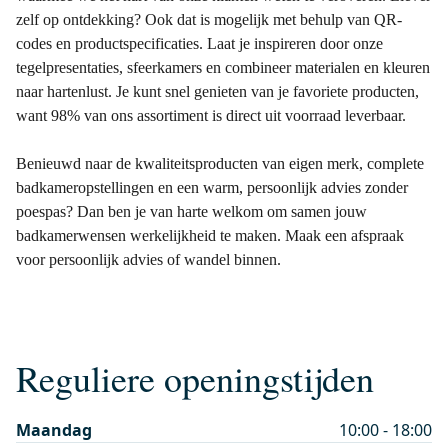
zelf op ontdekking? Ook dat is mogelijk met behulp van QR-
codes en productspecificaties. Laat je inspireren door onze
tegelpresentaties, sfeerkamers en combineer materialen en kleuren
naar hartenlust. Je kunt snel genieten van je favoriete producten,
want 98% van ons assortiment is direct uit voorraad leverbaar.
Benieuwd naar de kwaliteitsproducten van eigen merk, complete
badkameropstellingen en een warm, persoonlijk advies zonder
poespas? Dan ben je van harte welkom om samen jouw
badkamerwensen werkelijkheid te maken. Maak een afspraak
voor persoonlijk advies of wandel binnen.
Reguliere openingstijden
Maandag
10:00 - 18:00