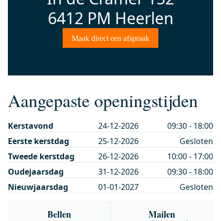
6412 PM Heerlen
Maak direct een afspraak
Aangepaste openingstijden
Kerstavond
24-12-2026
09:30 - 18:00
Eerste kerstdag
25-12-2026
Gesloten
Tweede kerstdag
26-12-2026
10:00 - 17:00
Oudejaarsdag
31-12-2026
09:30 - 18:00
Nieuwjaarsdag
01-01-2027
Gesloten
Bellen
Mailen