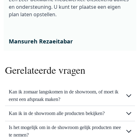
en ondersteuning. U kunt ter plaatse een eigen
plan laten opstellen.
Mansureh Rezaeitabar
Gerelateerde vragen
Kan ik zomaar langskomen in de showroom, of moet ik
eerst een afspraak maken?
Kan ik in de showroom alle producten bekijken?
Is het mogelijk om in de showroom gelijk producten mee
te nemen?