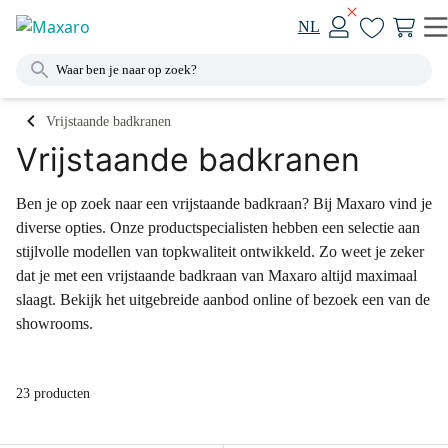
NL
Vrijstaande badkranen
Vrijstaande badkranen
Ben je op zoek naar een vrijstaande badkraan? Bij Maxaro vind je
diverse opties. Onze productspecialisten hebben een selectie aan
stijlvolle modellen van topkwaliteit ontwikkeld. Zo weet je zeker
dat je met een vrijstaande badkraan van Maxaro altijd maximaal
slaagt. Bekijk het uitgebreide aanbod online of bezoek een van de
showrooms.
23 producten