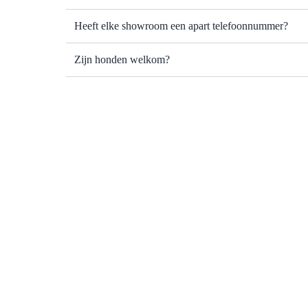
Heeft elke showroom een apart telefoonnummer?
Zijn honden welkom?