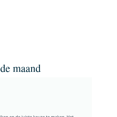
 de maand