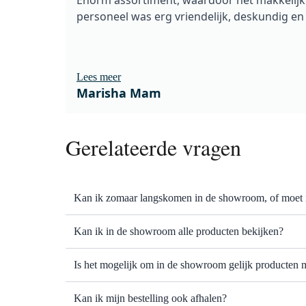
Enorm assortiment, waardoor het makkelijk i
personeel was erg vriendelijk, deskundig en 
Lees meer
Marisha Mam
Gerelateerde vragen
Kan ik zomaar langskomen in de showroom, of moet 
Kan ik in de showroom alle producten bekijken?
Is het mogelijk om in de showroom gelijk producten
Kan ik mijn bestelling ook afhalen?