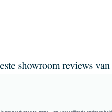
beste showroom reviews van