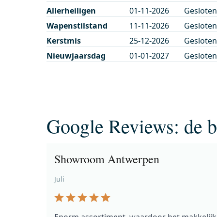
Allerheiligen
01-11-2026
Gesloten
Wapenstilstand
11-11-2026
Gesloten
Kerstmis
25-12-2026
Gesloten
Nieuwjaarsdag
01-01-2027
Gesloten
Google Reviews: de 
Showroom Antwerpen
Juli