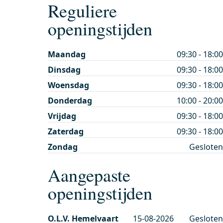
Reguliere
openingstijden
Maandag
09:30 - 18:00
Dinsdag
09:30 - 18:00
Woensdag
09:30 - 18:00
Donderdag
10:00 - 20:00
Vrijdag
09:30 - 18:00
Zaterdag
09:30 - 18:00
Zondag
Gesloten
Aangepaste
openingstijden
O.L.V. Hemelvaart
15-08-2026
Gesloten