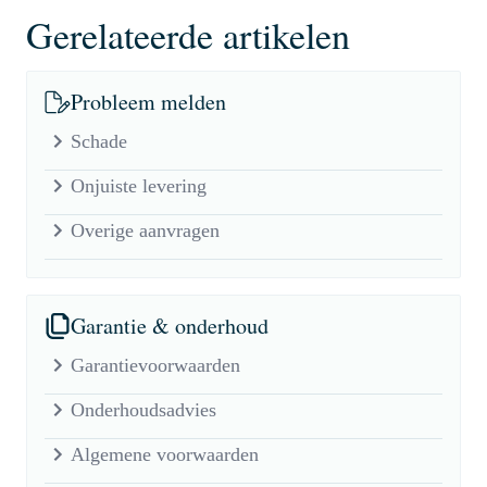
Gerelateerde artikelen
Probleem melden
Schade
Onjuiste levering
Overige aanvragen
Garantie & onderhoud
Garantievoorwaarden
Onderhoudsadvies
Algemene voorwaarden