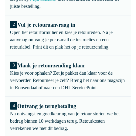
juiste bestelling.
Vul je retouraanvraag in
2
Open het retourformulier en kies je retourreden. Na je
aanvraag ontvang je per e-mail de instructies en een
retourlabel. Print dit en plak het op je retourzending.
Maak je retourzending klaar
3
Kies je voor ophalen? Zet je pakket dan klaar voor de
vervoerder. Retourneer je zelf? Breng het naar ons magazijn
in Roosendaal of naar een DHL ServicePoint.
Ontvang je terugbetaling
4
Na ontvangst en goedkeuring van je retour storten we het
bedrag binnen 10 werkdagen terug. Retourkosten
verrekenen we met dit bedrag.