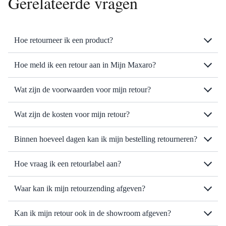
Gerelateerde vragen
Hoe retourneer ik een product?
Hoe meld ik een retour aan in Mijn Maxaro?
Wat zijn de voorwaarden voor mijn retour?
Wat zijn de kosten voor mijn retour?
Binnen hoeveel dagen kan ik mijn bestelling retourneren?
Hoe vraag ik een retourlabel aan?
Waar kan ik mijn retourzending afgeven?
Kan ik mijn retour ook in de showroom afgeven?