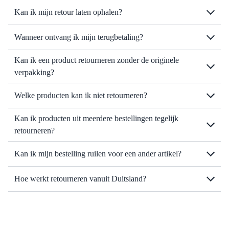
Kan ik mijn retour laten ophalen?
Wanneer ontvang ik mijn terugbetaling?
Kan ik een product retourneren zonder de originele
verpakking?
Welke producten kan ik niet retourneren?
Kan ik producten uit meerdere bestellingen tegelijk
retourneren?
Kan ik mijn bestelling ruilen voor een ander artikel?
Hoe werkt retourneren vanuit Duitsland?