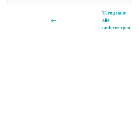
Terug naar
alle
onderwerpen