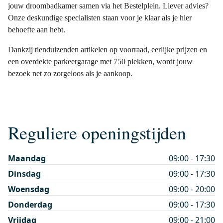
jouw droombadkamer samen via het Bestelplein. Liever advies?
Onze deskundige specialisten staan voor je klaar als je hier
behoefte aan hebt.
Dankzij tienduizenden artikelen op voorraad, eerlijke prijzen en
een overdekte parkeergarage met 750 plekken, wordt jouw
bezoek net zo zorgeloos als je aankoop.
Reguliere openingstijden
Maandag
09:00 - 17:30
Dinsdag
09:00 - 17:30
Woensdag
09:00 - 20:00
Donderdag
09:00 - 17:30
Vrijdag
09:00 - 21:00