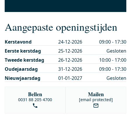
Aangepaste openingstijden
Kerstavond
24-12-2026
09:00 - 17:30
Eerste kerstdag
25-12-2026
Gesloten
Tweede kerstdag
26-12-2026
10:00 - 17:00
Oudejaarsdag
31-12-2026
09:00 - 17:30
Nieuwjaarsdag
01-01-2027
Gesloten
Bellen
Mailen
0031 88 205 4700
[email protected]