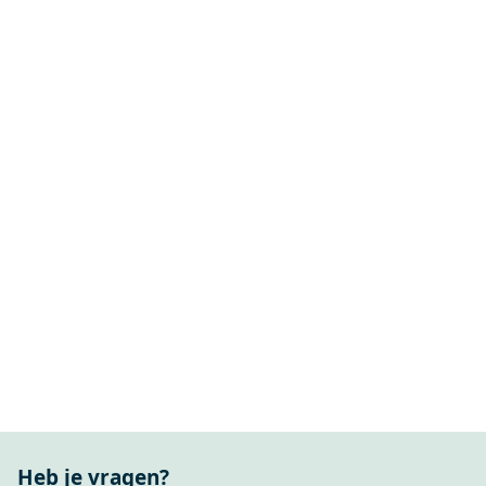
Heb je vragen?