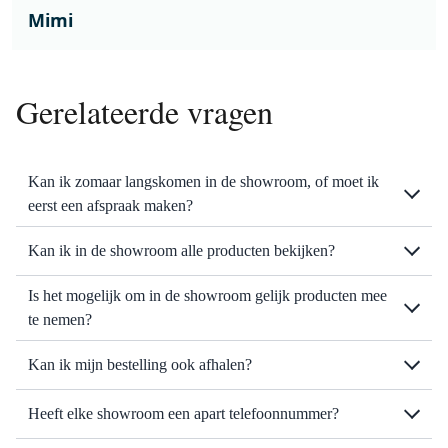
Mimi
Gerelateerde vragen
Kan ik zomaar langskomen in de showroom, of moet ik
eerst een afspraak maken?
Kan ik in de showroom alle producten bekijken?
Is het mogelijk om in de showroom gelijk producten mee
te nemen?
Kan ik mijn bestelling ook afhalen?
Heeft elke showroom een apart telefoonnummer?