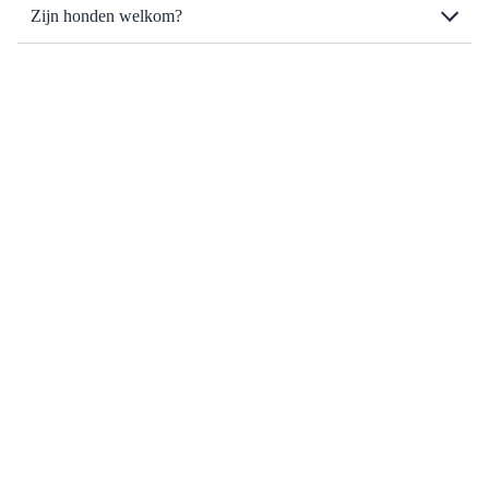
Zijn honden welkom?