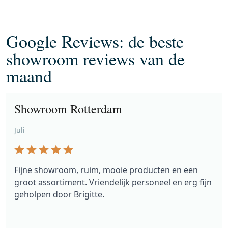
Google Reviews: de beste
showroom reviews van de
maand
Showroom Rotterdam
Juli
Fijne showroom, ruim, mooie producten en een
groot assortiment. Vriendelijk personeel en erg fijn
geholpen door Brigitte.