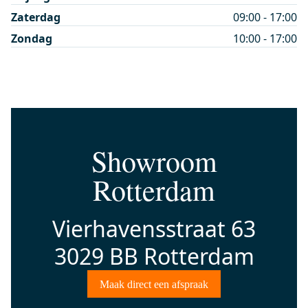
Zaterdag
09:00 - 17:00
Zondag
10:00 - 17:00
Showroom
Rotterdam
Vierhavensstraat 63
3029 BB Rotterdam
Maak direct een afspraak