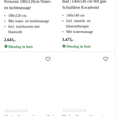
Bad | 140x140 cm Wit glas
Persoons 180x120cm Water-
Schuifdeur Kwartrond
en luchtmassage
140x140 cm
180x120 cm
Incl. muziek- en
Met water- en luchtmassage
kleurentherapie
Incl. touchscreen met
Met watermassage
bluetooth
3.475,-
2.645,-
Dinsdag in huis
Dinsdag in huis
AK1414-612110
AK1414-611110