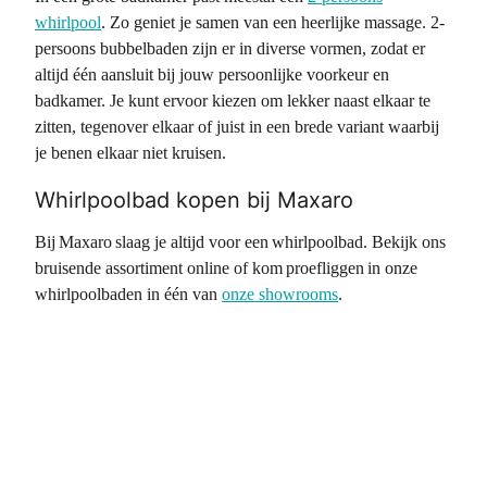
whirlpool
. Zo geniet je samen van een heerlijke massage. 2-
persoons bubbelbaden zijn er in diverse vormen, zodat er
altijd één aansluit bij jouw persoonlijke voorkeur en
badkamer. Je kunt ervoor kiezen om lekker naast elkaar te
zitten, tegenover elkaar of juist in een brede variant waarbij
je benen elkaar niet kruisen.
Whirlpoolbad kopen bij Maxaro
Bij Maxaro slaag je altijd voor een whirlpoolbad. Bekijk ons
bruisende assortiment online of kom proefliggen in onze
whirlpoolbaden in één van
onze showrooms
.