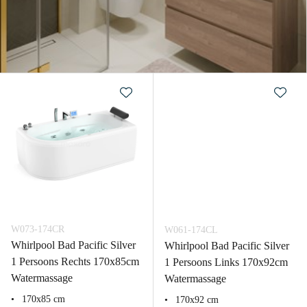
W073-174CR
W061-174CL
Whirlpool Bad Pacific Silver
Whirlpool Bad Pacific Silver
1 Persoons Rechts 170x85cm
1 Persoons Links 170x92cm
Watermassage
Watermassage
170x85 cm
170x92 cm