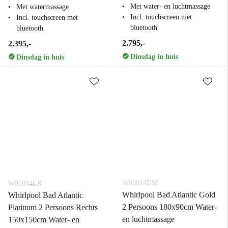
Met water- en luchtmassage
Met watermassage
Incl. touchscreen met
Incl. touchscreen met
bluetooth
bluetooth
2.795,-
2.395,-
Dinsdag in huis
Dinsdag in huis
W09014DM
W06014ER
Whirlpool Bad Atlantic Gold
Whirlpool Bad Atlantic
2 Persoons 180x90cm Water-
Platinum 2 Persoons Rechts
en luchtmassage
150x150cm Water- en