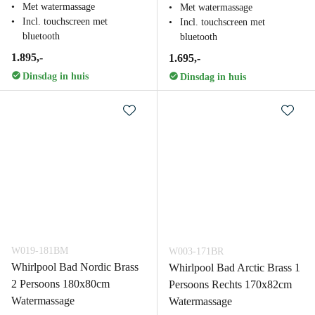
Met watermassage
Met watermassage
Incl. touchscreen met
Incl. touchscreen met
bluetooth
bluetooth
1.895,-
1.695,-
Dinsdag in huis
Dinsdag in huis
W019-181BM
W003-171BR
Whirlpool Bad Nordic Brass
Whirlpool Bad Arctic Brass 1
2 Persoons 180x80cm
Persoons Rechts 170x82cm
Watermassage
Watermassage