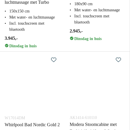
luchtmassage met Turbo
180x90 cm
Met water- en luchtmassage
150x150 cm
Incl. touchscreen met
Met water- en luchtmassage
bluetooth
Incl. touchscreen met
bluetooth
2.945,-
3.945,-
Dinsdag in huis
Dinsdag in huis
AK1414-610110
W17014DM
Modera Stoomcabine met
Whirlpool Bad Nordic Gold 2