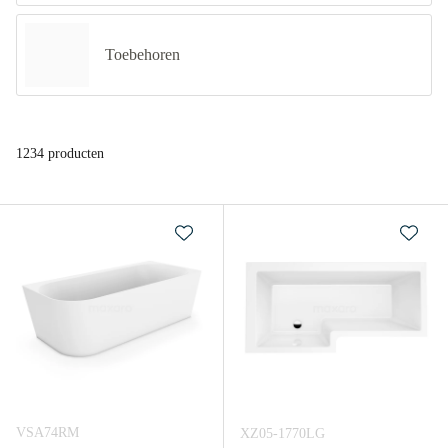
Toebehoren
1234 producten
VSA74RM
XZ05-1770LG