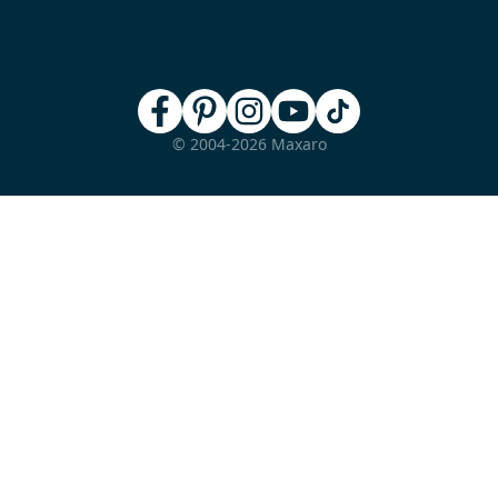
© 2004-2026 Maxaro