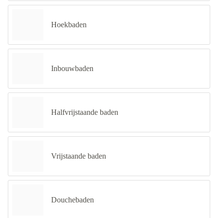
Hoekbaden
Inbouwbaden
Halfvrijstaande baden
Vrijstaande baden
Douchebaden