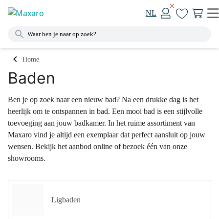
NL
Home
Baden
Ben je op zoek naar een nieuw bad? Na een drukke dag is het
heerlijk om te ontspannen in bad. Een mooi bad is een stijlvolle
toevoeging aan jouw badkamer. In het ruime assortiment van
Maxaro vind je altijd een exemplaar dat perfect aansluit op jouw
wensen. Bekijk het aanbod online of bezoek één van onze
showrooms.
Ligbaden