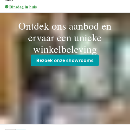
Dinsdag in huis
Ontdek ons aanbod en
ervaar een unieke
winkelbeleving
Bezoek onze showrooms