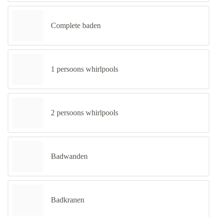
Complete baden
1 persoons whirlpools
2 persoons whirlpools
Badwanden
Badkranen