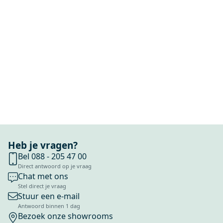
Heb je vragen?
Bel 088 - 205 47 00
Direct antwoord op je vraag
Chat met ons
Stel direct je vraag
Stuur een e-mail
Antwoord binnen 1 dag
Bezoek onze showrooms