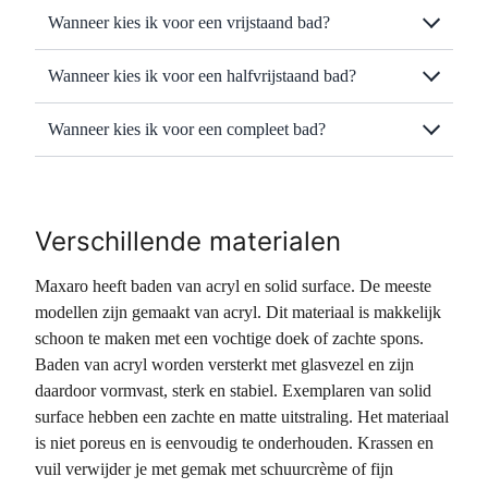
Wanneer kies ik voor een vrijstaand bad?
Wanneer kies ik voor een halfvrijstaand bad?
Wanneer kies ik voor een compleet bad?
Verschillende materialen
Maxaro heeft baden van acryl en solid surface. De meeste
modellen zijn gemaakt van acryl. Dit materiaal is makkelijk
schoon te maken met een vochtige doek of zachte spons.
Baden van acryl worden versterkt met glasvezel en zijn
daardoor vormvast, sterk en stabiel. Exemplaren van solid
surface hebben een zachte en matte uitstraling. Het materiaal
is niet poreus en is eenvoudig te onderhouden. Krassen en
vuil verwijder je met gemak met schuurcrème of fijn