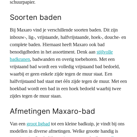
schuurpapier.
Soorten baden
Bij Maxaro vind je verschillende soorten baden. Dit zijn
inbouw-, lig-, vrijstaande, halfvrijstaande, hoek-, douche- en
complete baden. Hiernaast heeft Maxaro ook bad
benodigdheden in het assortiment. Denk aan
stijlvolle
badkranen
, badwanden en overig toebehoren. Met een
vrijstaand bad wordt een volledig vrijstaand bad bedoeld,
waarbij er geen enkele zijde tegen de muur staat. Een
halfvrijstaand bad staat met één zijde tegen de muur. Met een
hoekbad wordt een bad in een hoek bedoeld waarbij twee
zijdes tegen de muur staan.
Afmetingen Maxaro-bad
Van een
groot ligbad
tot een kleine badkuip, je vindt bij ons
modellen in diverse afmetingen. Welke grootte handig is