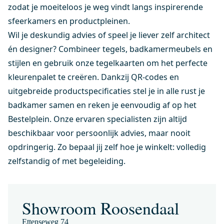
zodat je moeiteloos je weg vindt langs inspirerende
sfeerkamers en productpleinen.
Wil je deskundig advies of speel je liever zelf architect
én designer? Combineer tegels, badkamermeubels en
stijlen en gebruik onze tegelkaarten om het perfecte
kleurenpalet te creëren. Dankzij QR-codes en
uitgebreide productspecificaties stel je in alle rust je
badkamer samen en reken je eenvoudig af op het
Bestelplein. Onze ervaren specialisten zijn altijd
beschikbaar voor persoonlijk advies, maar nooit
opdringerig. Zo bepaal jij zelf hoe je winkelt: volledig
zelfstandig of met begeleiding.
Showroom Roosendaal
Ettenseweg 74