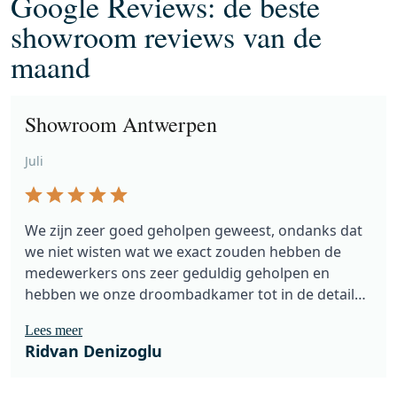
Google Reviews: de beste
showroom reviews van de
maand
Showroom Antwerpen
Juli
We zijn zeer goed geholpen geweest, ondanks dat
we niet wisten wat we exact zouden hebben de
medewerkers ons zeer geduldig geholpen en
hebben we onze droombadkamer tot in de details
besteld. Topservice!
Lees meer
Ridvan Denizoglu