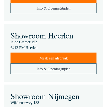
Info & Openingstijden
Showroom Heerlen
In de Cramer 152
6412 PM Heerlen
Maak een afspraak
Info & Openingstijden
Showroom Nijmegen
Wijchenseweg 188