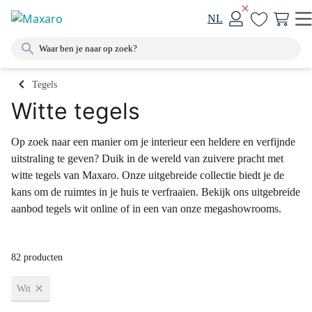
NL
Tegels
Witte tegels
Op zoek naar een manier om je interieur een heldere en verfijnde
uitstraling te geven? Duik in de wereld van zuivere pracht met
witte tegels van Maxaro. Onze uitgebreide collectie biedt je de
kans om de ruimtes in je huis te verfraaien. Bekijk ons uitgebreide
aanbod tegels wit online of in een van onze megashowrooms.
82 producten
Wit