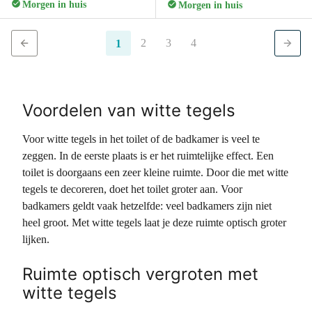
Morgen in huis
Morgen in huis
2
3
4
1
Voordelen van witte tegels
Voor witte tegels in het toilet of de badkamer is veel te
zeggen. In de eerste plaats is er het ruimtelijke effect. Een
toilet is doorgaans een zeer kleine ruimte. Door die met witte
tegels te decoreren, doet het toilet groter aan. Voor
badkamers geldt vaak hetzelfde: veel badkamers zijn niet
heel groot. Met witte tegels laat je deze ruimte optisch groter
lijken.
Ruimte optisch vergroten met
witte tegels