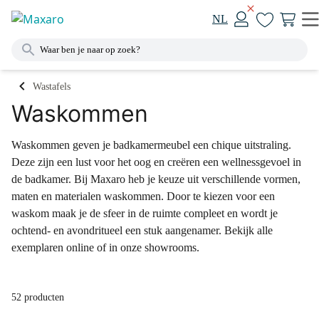
NL
Wastafels
Waskommen
Waskommen geven je badkamermeubel een chique uitstraling.
Deze zijn een lust voor het oog en creëren een wellnessgevoel in
de badkamer. Bij Maxaro heb je keuze uit verschillende vormen,
maten en materialen waskommen. Door te kiezen voor een
waskom maak je de sfeer in de ruimte compleet en wordt je
ochtend- en avondritueel een stuk aangenamer. Bekijk alle
exemplaren online of in onze showrooms.
52 producten