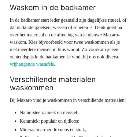
Waskom in de badkamer
In de badkamer start ieder gezinslid zijn dagelijkse ritueel, of
dat nu tandenpoetsen, wassen of scheren is. Denk goed na
over het materiaal en de afmeting van je nieuwe Maxaro-
waskom. Kies bijvoorbeeld voor twee waskommen als je
met meerdere mensen in huis woont. Zo voorkom je een
ochtendspits in de badkamer. Je vindt bij ons ook diverse
vrijhangende wastafels
.
Verschillende materialen
waskommen
Bij Maxaro vind je waskommen in verschillende materialen:
Natuursteen: uniek en massief;
Keramiek: populair en tijdloos;
Mineraalmarmer: luxueus en strak;