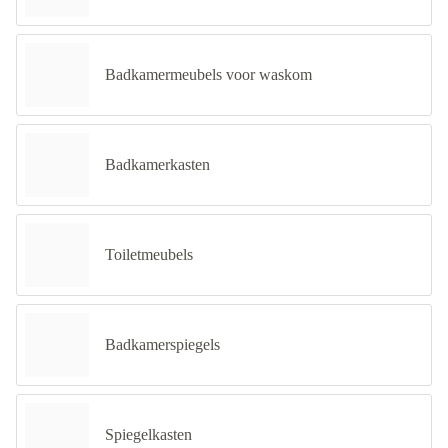
Badkamermeubels voor waskom
Badkamerkasten
Toiletmeubels
Badkamerspiegels
Spiegelkasten