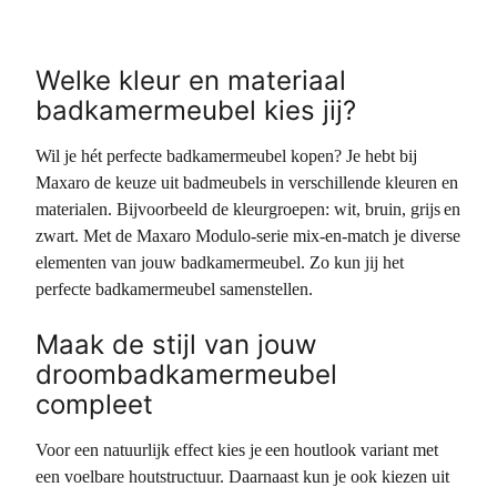
Welke kleur en materiaal
badkamermeubel kies jij?
Wil je hét perfecte badkamermeubel kopen? Je hebt bij
Maxaro de keuze uit badmeubels in verschillende kleuren en
materialen. Bijvoorbeeld de kleurgroepen: wit, bruin, grijs en
zwart. Met de Maxaro Modulo-serie mix-en-match je diverse
elementen van jouw badkamermeubel. Zo kun jij het
perfecte badkamermeubel samenstellen.
Maak de stijl van jouw
droombadkamermeubel
compleet
Voor een natuurlijk effect kies je een houtlook variant met
een voelbare houtstructuur. Daarnaast kun je ook kiezen uit