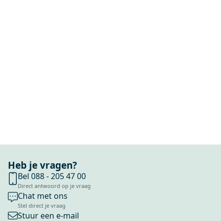
Heb je vragen?
Bel 088 - 205 47 00
Direct antwoord op je vraag
Chat met ons
Stel direct je vraag
Stuur een e-mail