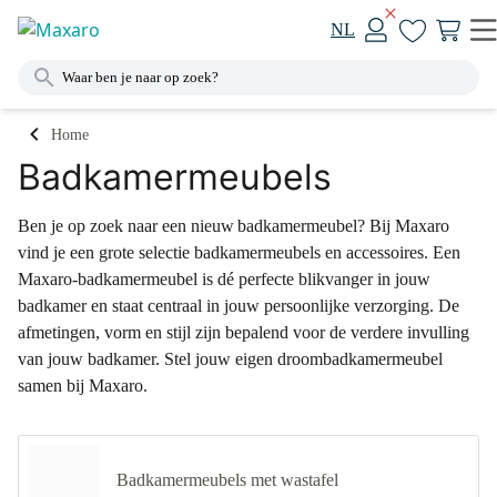
NL
Home
Badkamermeubels
Ben je op zoek naar een nieuw badkamermeubel? Bij Maxaro
vind je een grote selectie badkamermeubels en accessoires. Een
Maxaro-badkamermeubel is dé perfecte blikvanger in jouw
badkamer en staat centraal in jouw persoonlijke verzorging. De
afmetingen, vorm en stijl zijn bepalend voor de verdere invulling
van jouw badkamer. Stel jouw eigen droombadkamermeubel
samen bij Maxaro.
Badkamermeubels met wastafel