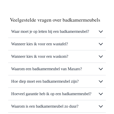
Veelgestelde vragen over badkamermeubels
Waar moet je op letten bij een badkamermeubel?
Wanneer kies ik voor een wastafel?
Wanneer kies ik voor een waskom?
Waarom een badkamermeubel van Maxaro?
Hoe diep moet een badkamermeubel zijn?
Hoeveel garantie heb ik op een badkamermeubel?
Waarom is een badkamermeubel zo duur?