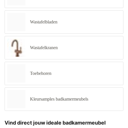
Wastafelbladen
Wastafelkranen
Toebehoren
Kleursamples badkamermeubels
Vind direct jouw ideale badkamermeubel