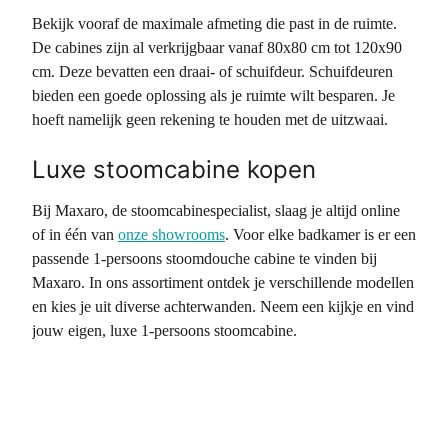
Bekijk vooraf de maximale afmeting die past in de ruimte.
De cabines zijn al verkrijgbaar vanaf 80x80 cm tot 120x90
cm. Deze bevatten een draai- of schuifdeur. Schuifdeuren
bieden een goede oplossing als je ruimte wilt besparen. Je
hoeft namelijk geen rekening te houden met de uitzwaai.
Luxe stoomcabine kopen
Bij Maxaro, de stoomcabinespecialist, slaag je altijd online
of in één van
onze showrooms
. Voor elke badkamer is er een
passende 1-persoons stoomdouche cabine te vinden bij
Maxaro. In ons assortiment ontdek je verschillende modellen
en kies je uit diverse achterwanden. Neem een kijkje en vind
jouw eigen, luxe 1-persoons stoomcabine.