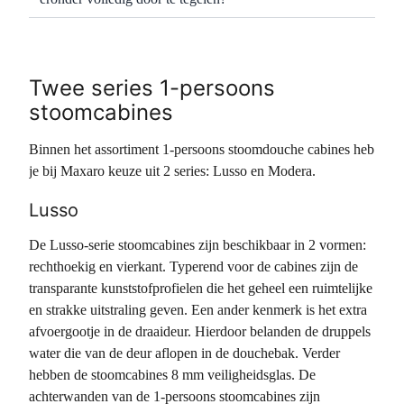
Twee series 1-persoons
stoomcabines
Binnen het assortiment 1-persoons stoomdouche cabines heb
je bij Maxaro keuze uit 2 series: Lusso en Modera.
Lusso
De Lusso-serie stoomcabines zijn beschikbaar in 2 vormen:
rechthoekig en vierkant. Typerend voor de cabines zijn de
transparante kunststofprofielen die het geheel een ruimtelijke
en strakke uitstraling geven. Een ander kenmerk is het extra
afvoergootje in de draaideur. Hierdoor belanden de druppels
water die van de deur aflopen in de douchebak. Verder
hebben de stoomcabines 8 mm veiligheidsglas. De
achterwanden van de 1-persoons stoomcabines zijn