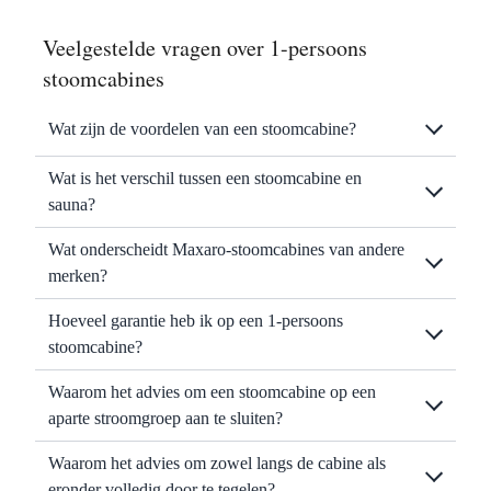
Veelgestelde vragen over 1-persoons
stoomcabines
Wat zijn de voordelen van een stoomcabine?
Wat is het verschil tussen een stoomcabine en
sauna?
Wat onderscheidt Maxaro-stoomcabines van andere
merken?
Hoeveel garantie heb ik op een 1-persoons
stoomcabine?
Waarom het advies om een stoomcabine op een
aparte stroomgroep aan te sluiten?
Waarom het advies om zowel langs de cabine als
eronder volledig door te tegelen?