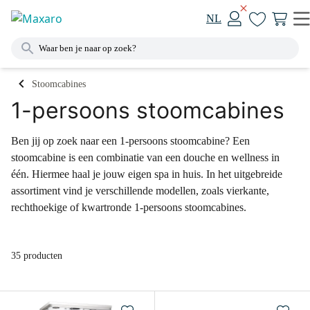
NL
Stoomcabines
1-persoons stoomcabines
Ben jij op zoek naar een 1-persoons stoomcabine? Een
stoomcabine is een combinatie van een douche en wellness in
één. Hiermee haal je jouw eigen spa in huis. In het uitgebreide
assortiment vind je verschillende modellen, zoals vierkante,
rechthoekige of kwartronde 1-persoons stoomcabines.
35 producten