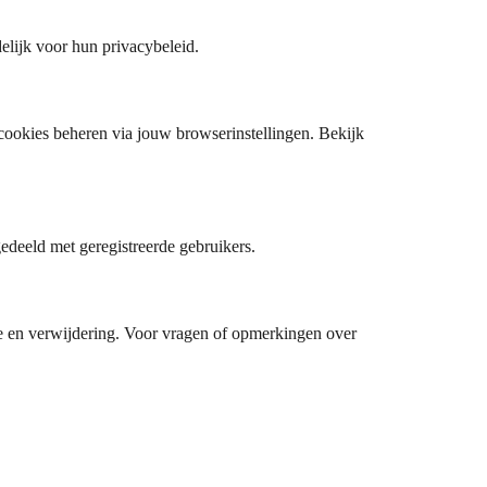
elijk voor hun privacybeleid.
cookies beheren via jouw browserinstellingen. Bekijk
deeld met geregistreerde gebruikers.
tie en verwijdering. Voor vragen of opmerkingen over