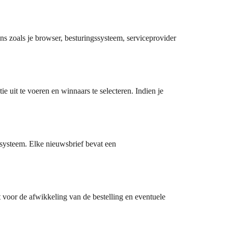
s zoals je browser, besturingssysteem, serviceprovider
 uit te voeren en winnaars te selecteren. Indien je
systeem. Elke nieuwsbrief bevat een
voor de afwikkeling van de bestelling en eventuele