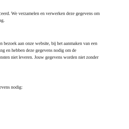
ficeerd. We verzamelen en verwerken deze gegevens om
ng.
n bezoek aan onze website, bij het aanmaken van een
ming en hebben deze gegevens nodig om de
nsten niet leveren. Jouw gegevens worden niet zonder
evens nodig: