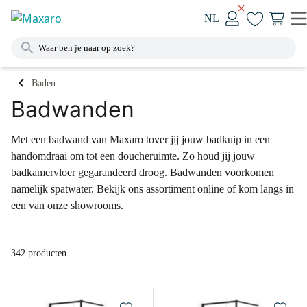
NL
Baden
Badwanden
Met een badwand van Maxaro tover jij jouw badkuip in een
handomdraai om tot een doucheruimte. Zo houd jij jouw
badkamervloer gegarandeerd droog. Badwanden voorkomen
namelijk spatwater. Bekijk ons assortiment online of kom langs in
een van onze showrooms.
342 producten