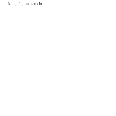
kun je bij ons terecht.