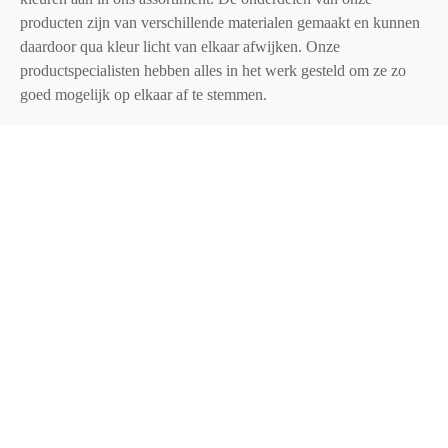
producten zijn van verschillende materialen gemaakt en kunnen
daardoor qua kleur licht van elkaar afwijken. Onze
productspecialisten hebben alles in het werk gesteld om ze zo
goed mogelijk op elkaar af te stemmen.