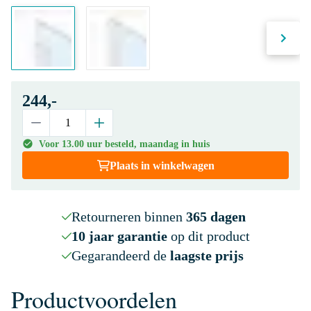
244,-
Voor 13.00 uur besteld, maandag in huis
Plaats in winkelwagen
Retourneren binnen
365 dagen
10 jaar garantie
op dit product
Gegarandeerd de
laagste prijs
Productvoordelen