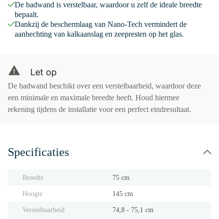
De badwand is verstelbaar, waardoor u zelf de ideale breedte
bepaalt.
Dankzij de beschermlaag van Nano-Tech vermindert de
aanhechting van kalkaanslag en zeepresten op het glas.
Let op
De badwand beschikt over een verstelbaarheid, waardoor deze
een minimale en maximale breedte heeft. Houd hiermee
rekening tijdens de installatie voor een perfect eindresultaat.
Specificaties
Breedte
75 cm
Hoogte
145 cm
Verstelbaarheid
74,8 - 75,1 cm