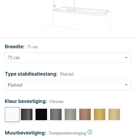
Breedte:
75 cm
Type stabilisatiestang:
Plafond
Kleur bevestiging:
Chroom
Muurbevestiging:
Tweepuntsbevestiging