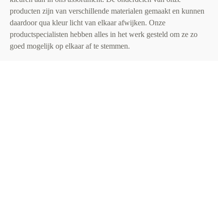
producten zijn van verschillende materialen gemaakt en kunnen
daardoor qua kleur licht van elkaar afwijken. Onze
productspecialisten hebben alles in het werk gesteld om ze zo
goed mogelijk op elkaar af te stemmen.