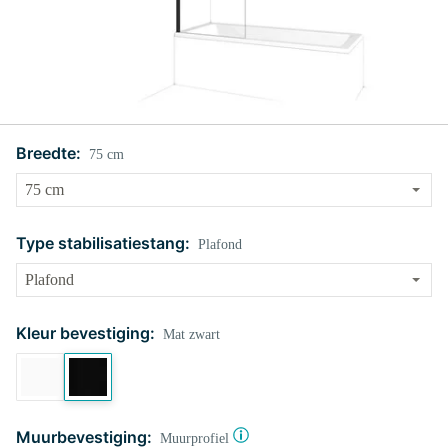
Breedte:
75 cm
Type stabilisatiestang:
Plafond
Kleur bevestiging:
Mat zwart
Muurbevestiging:
Muurprofiel