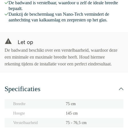
De badwand is verstelbaar, waardoor u zelf de ideale breedte
bepaalt.
Dankzij de beschermlaag van Nano-Tech vermindert de
aanhechting van kalkaanslag en zeepresten op het glas.
Let op
De badwand beschikt over een verstelbaarheid, waardoor deze
een minimale en maximale breedte heeft. Houd hiermee
rekening tijdens de installatie voor een perfect eindresultaat.
Specificaties
Breedte
75 cm
Hoogte
145 cm
Verstelbaarheid
75 - 76,5 cm