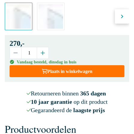
270,-
Vandaag besteld, dinsdag in huis
Plaats in winkelwagen
Retourneren binnen
365 dagen
10 jaar garantie
op dit product
Gegarandeerd de
laagste prijs
Productvoordelen