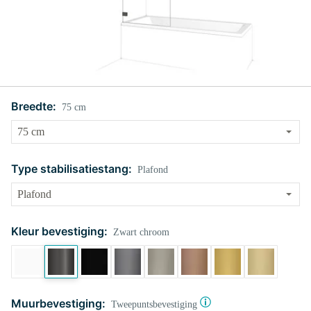
Breedte:
75 cm
Type stabilisatiestang:
Plafond
Kleur bevestiging:
Zwart chroom
Muurbevestiging:
Tweepuntsbevestiging