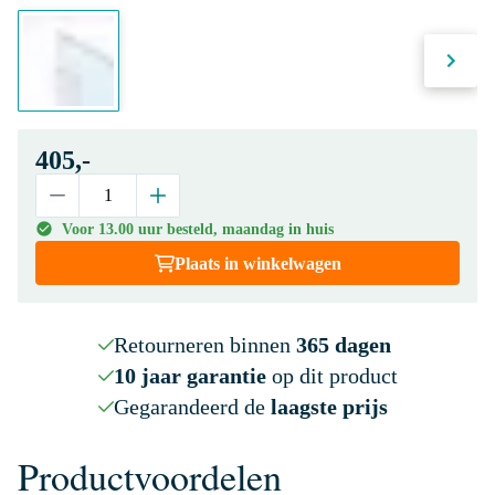
405,-
Voor 13.00 uur besteld, maandag in huis
Plaats in winkelwagen
Retourneren binnen
365 dagen
10 jaar garantie
op dit product
Gegarandeerd de
laagste prijs
Productvoordelen