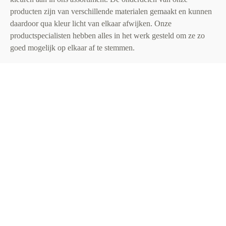
producten zijn van verschillende materialen gemaakt en kunnen
daardoor qua kleur licht van elkaar afwijken. Onze
productspecialisten hebben alles in het werk gesteld om ze zo
goed mogelijk op elkaar af te stemmen.