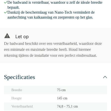
De badwand is verstelbaar, waardoor u zelf de ideale breedte
bepaalt.
Dankzij de beschermlaag van Nano-Tech vermindert de
aanhechting van kalkaanslag en zeepresten op het glas.
Let op
De badwand beschikt over een verstelbaarheid, waardoor deze
een minimale en maximale breedte heeft. Houd hiermee
rekening tijdens de installatie voor een perfect eindresultaat.
Specificaties
Breedte
75 cm
Hoogte
145 cm
Verstelbaarheid
74,8 - 75,1 cm