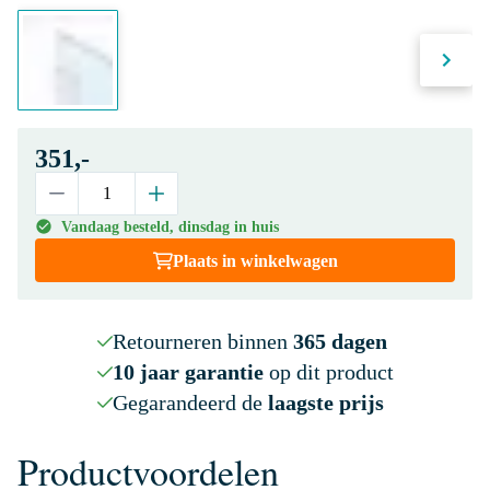
351,-
Vandaag besteld, dinsdag in huis
Plaats in winkelwagen
Retourneren binnen
365 dagen
10 jaar garantie
op dit product
Gegarandeerd de
laagste prijs
Productvoordelen