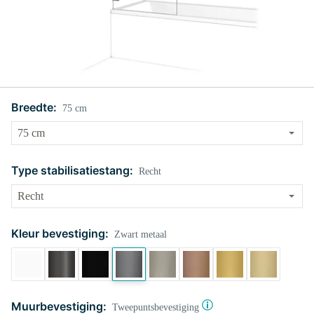
Breedte:
75 cm
Type stabilisatiestang:
Recht
Kleur bevestiging:
Zwart metaal
Muurbevestiging:
Tweepuntsbevestiging