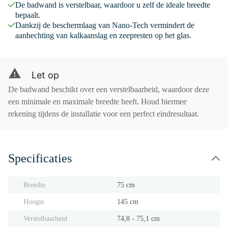
De badwand is verstelbaar, waardoor u zelf de ideale breedte
bepaalt.
Dankzij de beschermlaag van Nano-Tech vermindert de
aanhechting van kalkaanslag en zeepresten op het glas.
Let op
De badwand beschikt over een verstelbaarheid, waardoor deze
een minimale en maximale breedte heeft. Houd hiermee
rekening tijdens de installatie voor een perfect eindresultaat.
Specificaties
Breedte
75 cm
Hoogte
145 cm
Verstelbaarheid
74,8 - 75,1 cm