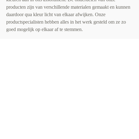
producten zijn van verschillende materialen gemaakt en kunnen
daardoor qua kleur licht van elkaar afwijken. Onze
productspecialisten hebben alles in het werk gesteld om ze zo
goed mogelijk op elkaar af te stemmen.