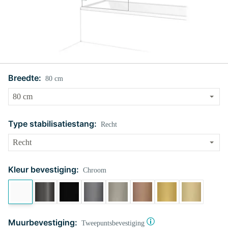
Breedte:
80 cm
Type stabilisatiestang:
Recht
Kleur bevestiging:
Chroom
Muurbevestiging:
Tweepuntsbevestiging