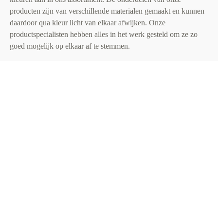
producten zijn van verschillende materialen gemaakt en kunnen
daardoor qua kleur licht van elkaar afwijken. Onze
productspecialisten hebben alles in het werk gesteld om ze zo
goed mogelijk op elkaar af te stemmen.