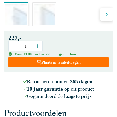
227,-
Voor 13.00 uur besteld, morgen in huis
Plaats in winkelwagen
Retourneren binnen
365 dagen
10 jaar garantie
op dit product
Gegarandeerd de
laagste prijs
Productvoordelen