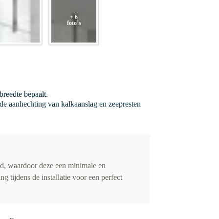
+ 6
foto’s
breedte bepaalt.
e aanhechting van kalkaanslag en zeepresten
id, waardoor deze een minimale en
 tijdens de installatie voor een perfect