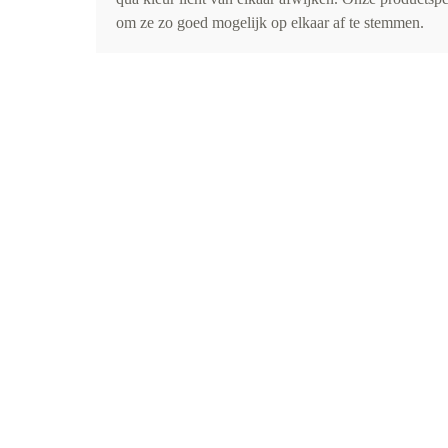
om ze zo goed mogelijk op elkaar af te stemmen.