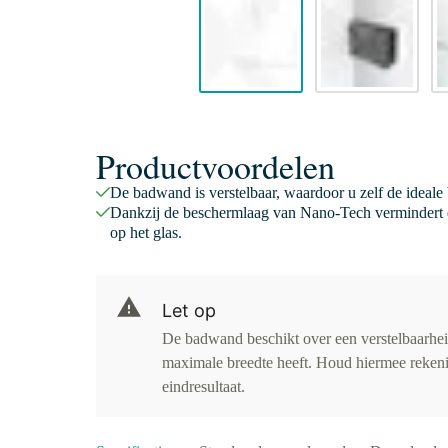
Productvoordelen
De badwand is verstelbaar, waardoor u zelf de ideale 
Dankzij de beschermlaag van Nano-Tech vermindert d
op het glas.
Let op
De badwand beschikt over een verstelbaarhe
maximale breedte heeft. Houd hiermee rekening
eindresultaat.