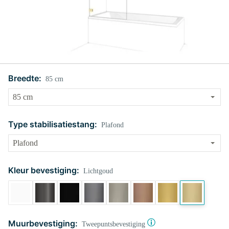
Breedte:
85 cm
Type stabilisatiestang:
Plafond
Kleur bevestiging:
Lichtgoud
Muurbevestiging:
Tweepuntsbevestiging