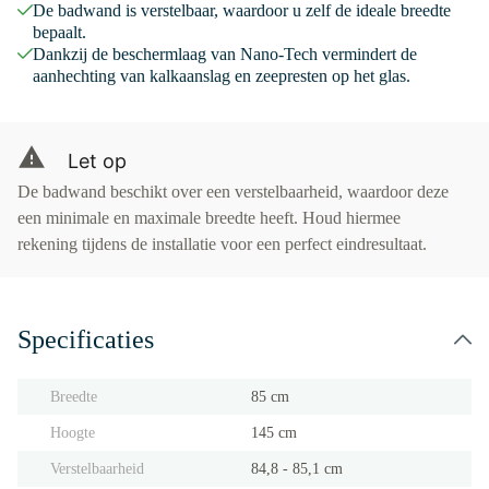
De badwand is verstelbaar, waardoor u zelf de ideale breedte
bepaalt.
Dankzij de beschermlaag van Nano-Tech vermindert de
aanhechting van kalkaanslag en zeepresten op het glas.
Let op
De badwand beschikt over een verstelbaarheid, waardoor deze
een minimale en maximale breedte heeft. Houd hiermee
rekening tijdens de installatie voor een perfect eindresultaat.
Specificaties
Breedte
85 cm
Hoogte
145 cm
Verstelbaarheid
84,8 - 85,1 cm