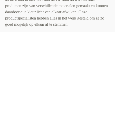
producten zijn van verschillende materialen gemaakt en kunnen
daardoor qua kleur licht van elkaar afwijken. Onze
productspecialisten hebben alles in het werk gesteld om ze zo
goed mogelijk op elkaar af te stemmen.