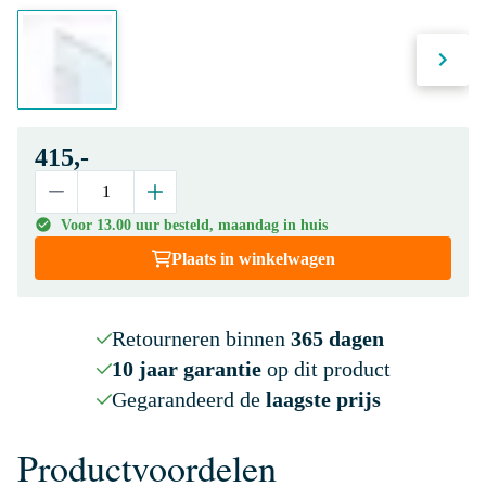
415,-
Voor 13.00 uur besteld, maandag in huis
Plaats in winkelwagen
Retourneren binnen
365 dagen
10 jaar garantie
op dit product
Gegarandeerd de
laagste prijs
Productvoordelen