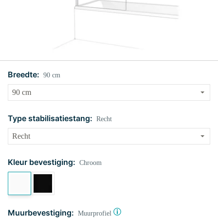
Breedte:
90 cm
Type stabilisatiestang:
Recht
Kleur bevestiging:
Chroom
Muurbevestiging:
Muurprofiel