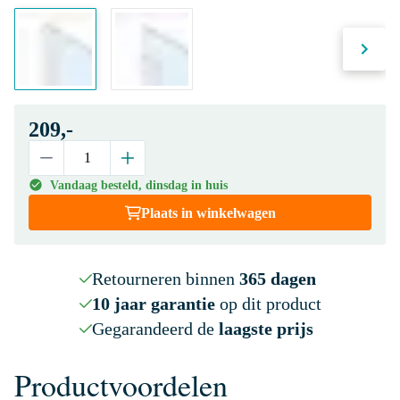
209,-
Vandaag besteld, dinsdag in huis
Plaats in winkelwagen
Retourneren binnen
365 dagen
10 jaar garantie
op dit product
Gegarandeerd de
laagste prijs
Productvoordelen