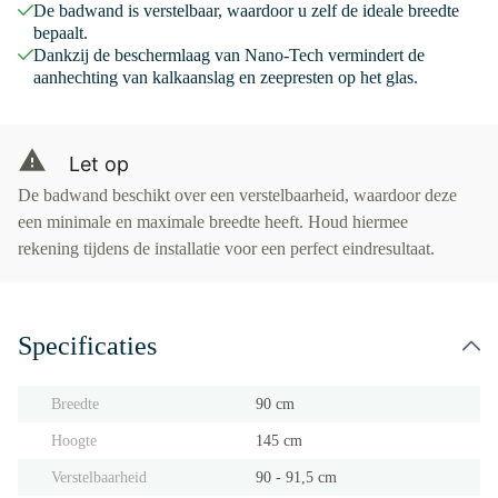
De badwand is verstelbaar, waardoor u zelf de ideale breedte
bepaalt.
Dankzij de beschermlaag van Nano-Tech vermindert de
aanhechting van kalkaanslag en zeepresten op het glas.
Let op
De badwand beschikt over een verstelbaarheid, waardoor deze
een minimale en maximale breedte heeft. Houd hiermee
rekening tijdens de installatie voor een perfect eindresultaat.
Specificaties
Breedte
90 cm
Hoogte
145 cm
Verstelbaarheid
90 - 91,5 cm