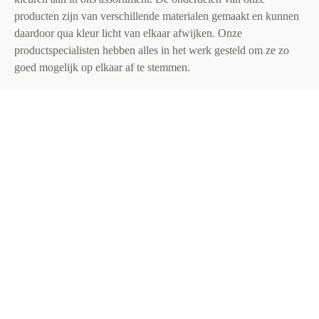
producten zijn van verschillende materialen gemaakt en kunnen
daardoor qua kleur licht van elkaar afwijken. Onze
productspecialisten hebben alles in het werk gesteld om ze zo
goed mogelijk op elkaar af te stemmen.