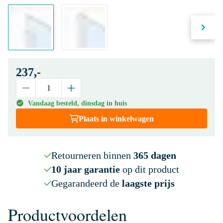
237,-
Vandaag besteld, dinsdag in huis
Plaats in winkelwagen
Retourneren binnen
365 dagen
10 jaar garantie
op dit product
Gegarandeerd de
laagste prijs
Productvoordelen