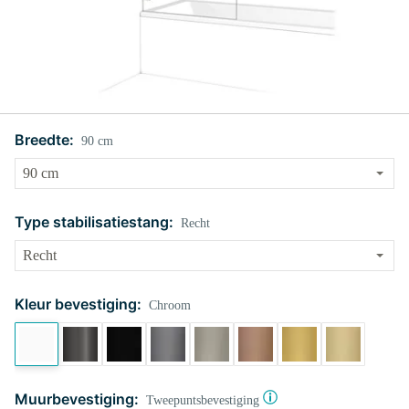
Breedte:
90 cm
Type stabilisatiestang:
Recht
Kleur bevestiging:
Chroom
Muurbevestiging:
Tweepuntsbevestiging