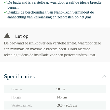
De badwand is verstelbaar, waardoor u zelf de ideale breedte
bepaalt.
Dankzij de beschermlaag van Nano-Tech vermindert de
aanhechting van kalkaanslag en zeepresten op het glas.
Let op
De badwand beschikt over een verstelbaarheid, waardoor deze
een minimale en maximale breedte heeft. Houd hiermee
rekening tijdens de installatie voor een perfect eindresultaat.
Specificaties
Breedte
90 cm
Hoogte
145 cm
Verstelbaarheid
89,8 - 90,1 cm