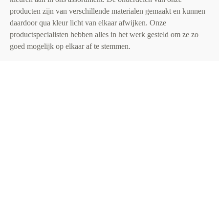
producten zijn van verschillende materialen gemaakt en kunnen
daardoor qua kleur licht van elkaar afwijken. Onze
productspecialisten hebben alles in het werk gesteld om ze zo
goed mogelijk op elkaar af te stemmen.