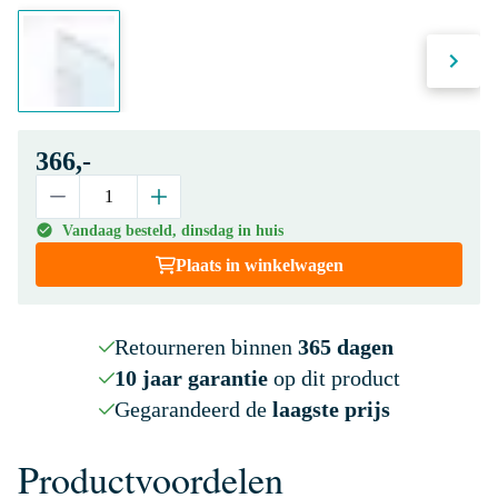
366,-
Vandaag besteld, dinsdag in huis
Plaats in winkelwagen
Retourneren binnen
365 dagen
10 jaar garantie
op dit product
Gegarandeerd de
laagste prijs
Productvoordelen