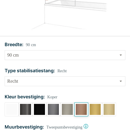
Breedte:
90 cm
Type stabilisatiestang:
Recht
Kleur bevestiging:
Koper
Muurbevestiging:
Tweepuntsbevestiging