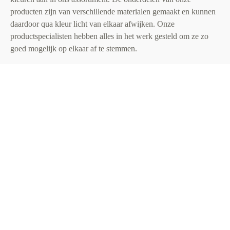
producten zijn van verschillende materialen gemaakt en kunnen
daardoor qua kleur licht van elkaar afwijken. Onze
productspecialisten hebben alles in het werk gesteld om ze zo
goed mogelijk op elkaar af te stemmen.