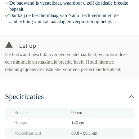
De badwand is verstelbaar, waardoor u zelf de ideale breedte
bepaalt.
Dankzij de beschermlaag van Nano-Tech vermindert de
aanhechting van kalkaanslag en zeepresten op het glas.
Let op
De badwand beschikt over een verstelbaarheid, waardoor deze
een minimale en maximale breedte heeft. Houd hiermee
rekening tijdens de installatie voor een perfect eindresultaat.
Specificaties
Breedte
90 cm
Hoogte
145 cm
Verstelbaarheid
89,8 - 90,1 cm