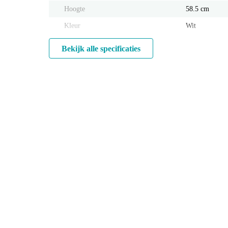
Hoogte
58.5 cm
Kleur
Wit
Bekijk alle specificaties