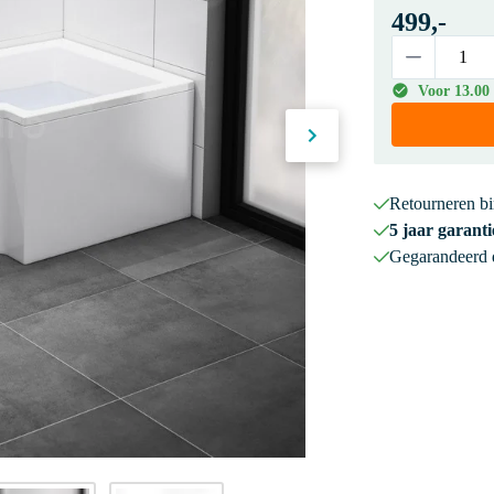
499,-
Voor 13.00 
Retourneren b
5 jaar garanti
Gegarandeerd