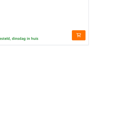
steld, dinsdag in huis