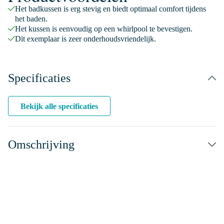
Het badkussen is erg stevig en biedt optimaal comfort tijdens
het baden.
Het kussen is eenvoudig op een whirlpool te bevestigen.
Dit exemplaar is zeer onderhoudsvriendelijk.
Specificaties
Bekijk alle specificaties
Omschrijving