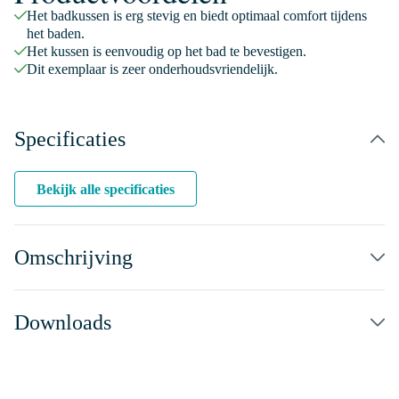
Het badkussen is erg stevig en biedt optimaal comfort tijdens
het baden.
Het kussen is eenvoudig op het bad te bevestigen.
Dit exemplaar is zeer onderhoudsvriendelijk.
Specificaties
Bekijk alle specificaties
Omschrijving
Downloads