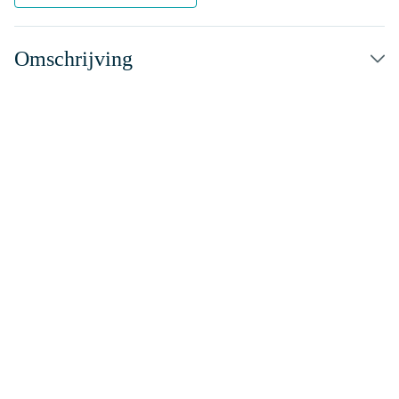
Omschrijving