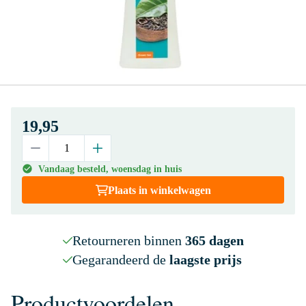
19,95
Vandaag besteld, woensdag in huis
Plaats in winkelwagen
Retourneren binnen
365 dagen
Gegarandeerd de
laagste prijs
Productvoordelen