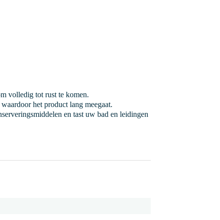
m volledig tot rust te komen.
, waardoor het product lang meegaat.
onserveringsmiddelen en tast uw bad en leidingen