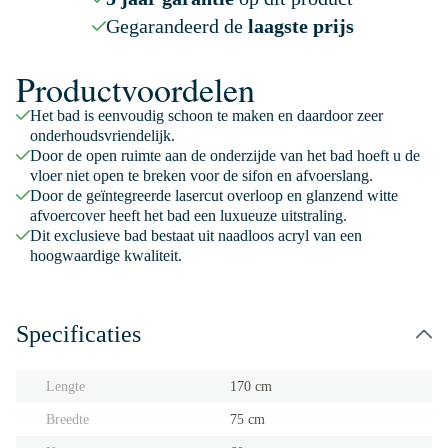
Gegarandeerd de
laagste prijs
Productvoordelen
Het bad is eenvoudig schoon te maken en daardoor zeer
onderhoudsvriendelijk.
Door de open ruimte aan de onderzijde van het bad hoeft u de
vloer niet open te breken voor de sifon en afvoerslang.
Door de geïntegreerde lasercut overloop en glanzend witte
afvoercover heeft het bad een luxueuze uitstraling.
Dit exclusieve bad bestaat uit naadloos acryl van een
hoogwaardige kwaliteit.
Specificaties
Lengte
170 cm
Breedte
75 cm