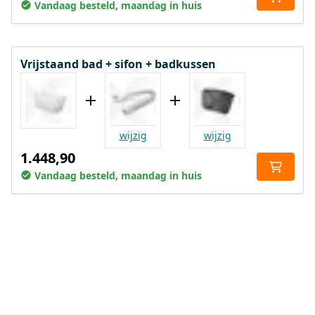
Vandaag besteld, maandag in huis
Vrijstaand bad + sifon + badkussen
wijzig
wijzig
1.448,90
Vandaag besteld, maandag in huis