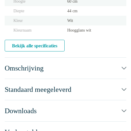
Hoogte
60 cm
Diepte
44 cm
Kleur
Wit
Kleurnaam
Hoogglans wit
Bekijk alle specificaties
Omschrijving
Standaard meegeleverd
Downloads