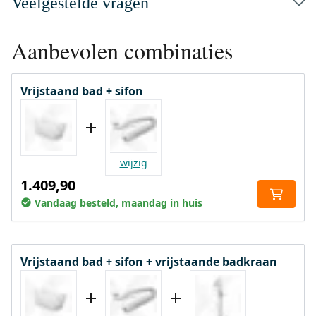
Veelgestelde vragen
Aanbevolen combinaties
Vrijstaand bad + sifon
wijzig
1.409,90
Vandaag besteld, maandag in huis
Vrijstaand bad + sifon + vrijstaande badkraan