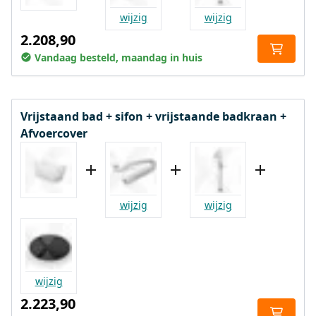
wijzig
wijzig
2.208,90
Vandaag besteld, maandag in huis
Vrijstaand bad + sifon + vrijstaande badkraan +
Afvoercover
wijzig
wijzig
wijzig
2.223,90