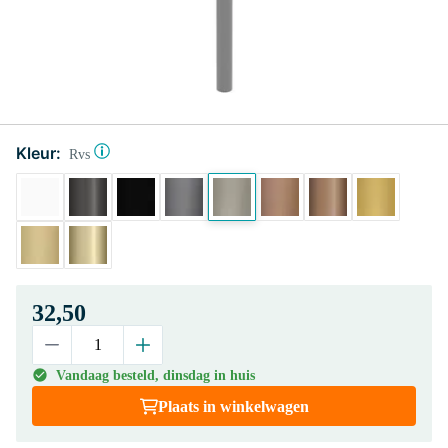
Kleur:
Rvs
32,50
Vandaag besteld, dinsdag in huis
Plaats in winkelwagen