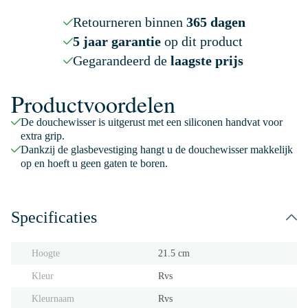
Retourneren binnen
365 dagen
5 jaar garantie
op dit product
Gegarandeerd de
laagste prijs
Productvoordelen
De douchewisser is uitgerust met een siliconen handvat voor
extra grip.
Dankzij de glasbevestiging hangt u de douchewisser makkelijk
op en hoeft u geen gaten te boren.
Specificaties
Hoogte
21.5 cm
Kleur
Rvs
Kleurnaam
Rvs