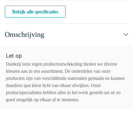
Bekijk alle specificaties
Omschrijving
Let op
Dankzij onze eigen productontwikkeling bieden we diverse
kleuren aan in ons assortiment. De onderdelen van onze
producten zijn van verschillende materialen gemaakt en kunnen
daardoor qua kleur licht van elkaar afwijken. Onze
productspecialisten hebben alles in het werk gesteld om ze zo
goed mogelijk op elkaar af te stemmen.