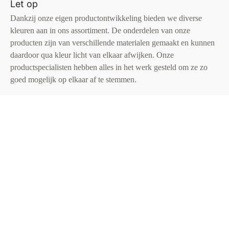
Let op
Dankzij onze eigen productontwikkeling bieden we diverse
kleuren aan in ons assortiment. De onderdelen van onze
producten zijn van verschillende materialen gemaakt en kunnen
daardoor qua kleur licht van elkaar afwijken. Onze
productspecialisten hebben alles in het werk gesteld om ze zo
goed mogelijk op elkaar af te stemmen.