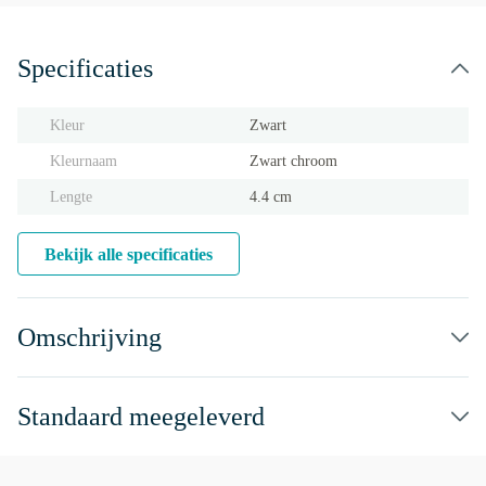
Specificaties
Kleur
Zwart
Kleurnaam
Zwart chroom
Lengte
4.4 cm
Bekijk alle specificaties
Omschrijving
Standaard meegeleverd