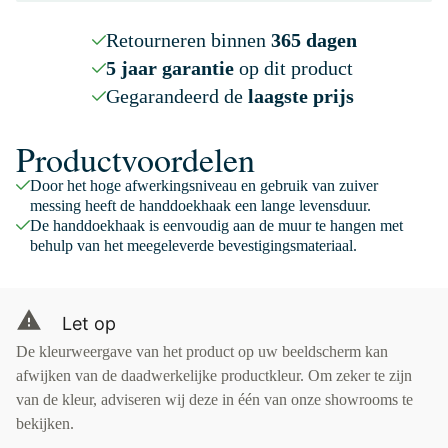
Retourneren binnen
365 dagen
5 jaar garantie
op dit product
Gegarandeerd de
laagste prijs
Productvoordelen
Door het hoge afwerkingsniveau en gebruik van zuiver
messing heeft de handdoekhaak een lange levensduur.
De handdoekhaak is eenvoudig aan de muur te hangen met
behulp van het meegeleverde bevestigingsmateriaal.
Let op
De kleurweergave van het product op uw beeldscherm kan
afwijken van de daadwerkelijke productkleur. Om zeker te zijn
van de kleur, adviseren wij deze in één van onze showrooms te
bekijken.