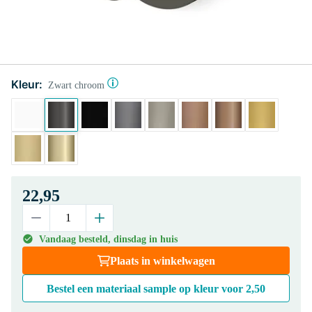
Kleur:
Zwart chroom
22,95
Vandaag besteld, dinsdag in huis
Plaats in winkelwagen
Bestel een materiaal sample op kleur voor
2,50