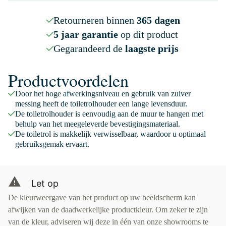
Retourneren binnen
365 dagen
5 jaar garantie
op dit product
Gegarandeerd de
laagste prijs
Productvoordelen
Door het hoge afwerkingsniveau en gebruik van zuiver
messing heeft de toiletrolhouder een lange levensduur.
De toiletrolhouder is eenvoudig aan de muur te hangen met
behulp van het meegeleverde bevestigingsmateriaal.
De toiletrol is makkelijk verwisselbaar, waardoor u optimaal
gebruiksgemak ervaart.
Let op
De kleurweergave van het product op uw beeldscherm kan
afwijken van de daadwerkelijke productkleur. Om zeker te zijn
van de kleur, adviseren wij deze in één van onze showrooms te