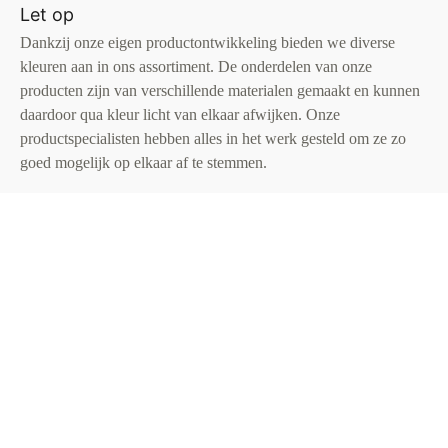
Let op
Dankzij onze eigen productontwikkeling bieden we diverse
kleuren aan in ons assortiment. De onderdelen van onze
producten zijn van verschillende materialen gemaakt en kunnen
daardoor qua kleur licht van elkaar afwijken. Onze
productspecialisten hebben alles in het werk gesteld om ze zo
goed mogelijk op elkaar af te stemmen.