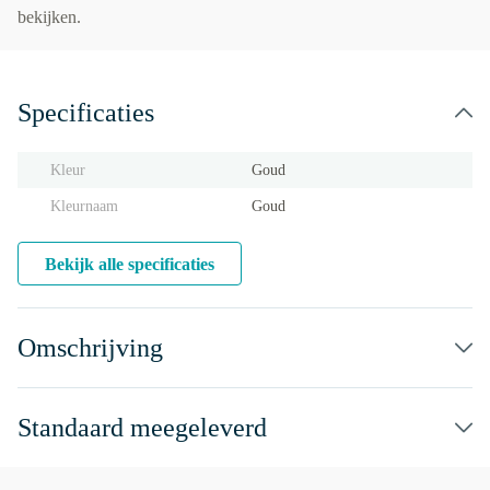
bekijken.
Specificaties
Kleur
Goud
Kleurnaam
Goud
Bekijk alle specificaties
Omschrijving
Standaard meegeleverd