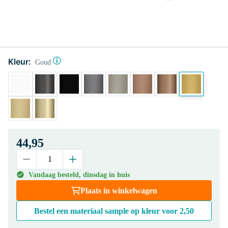
Kleur:
Goud
44,95
Vandaag besteld, dinsdag in huis
Plaats in winkelwagen
Bestel een materiaal sample op kleur voor
2,50