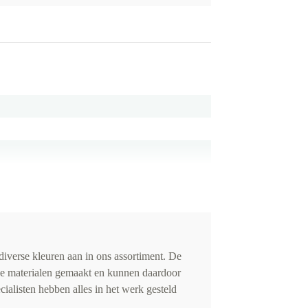
iverse kleuren aan in ons assortiment. De
de materialen gemaakt en kunnen daardoor
cialisten hebben alles in het werk gesteld