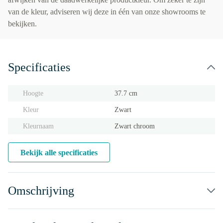
van de kleur, adviseren wij deze in één van onze showrooms te
bekijken.
Specificaties
Hoogte
37.7 cm
Kleur
Zwart
Kleurnaam
Zwart chroom
Bekijk alle specificaties
Omschrijving