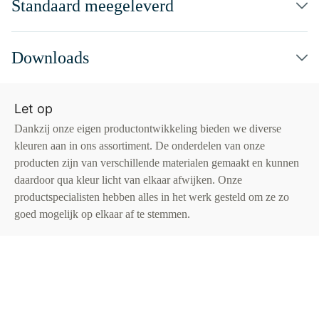
Standaard meegeleverd
Downloads
Let op
Dankzij onze eigen productontwikkeling bieden we diverse
kleuren aan in ons assortiment. De onderdelen van onze
producten zijn van verschillende materialen gemaakt en kunnen
daardoor qua kleur licht van elkaar afwijken. Onze
productspecialisten hebben alles in het werk gesteld om ze zo
goed mogelijk op elkaar af te stemmen.