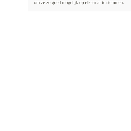
om ze zo goed mogelijk op elkaar af te stemmen.