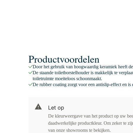
Productvoordelen
Door het gebruik van hoogwaardig keramiek heeft de 
De staande toiletborstelhouder is makkelijk te verpla
toiletruimte moeiteloos schoonmaakt.
De rubber coating zorgt voor een antislip-effect en is
Let op
De kleurweergave van het product op uw be
daadwerkelijke productkleur. Om zeker te zijn
van onze showrooms te bekijken.