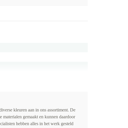
iverse kleuren aan in ons assortiment. De
de materialen gemaakt en kunnen daardoor
cialisten hebben alles in het werk gesteld