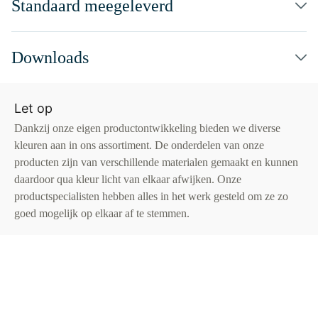
Standaard meegeleverd
Downloads
Let op
Dankzij onze eigen productontwikkeling bieden we diverse
kleuren aan in ons assortiment. De onderdelen van onze
producten zijn van verschillende materialen gemaakt en kunnen
daardoor qua kleur licht van elkaar afwijken. Onze
productspecialisten hebben alles in het werk gesteld om ze zo
goed mogelijk op elkaar af te stemmen.