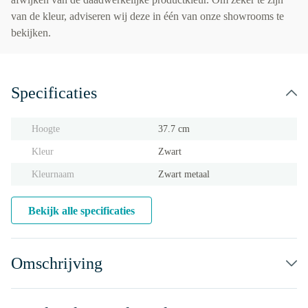
van de kleur, adviseren wij deze in één van onze showrooms te
bekijken.
Specificaties
Hoogte
37.7 cm
Kleur
Zwart
Kleurnaam
Zwart metaal
Bekijk alle specificaties
Omschrijving